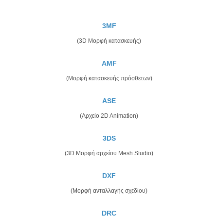
3MF
(3D Μορφή κατασκευής)
AMF
(Μορφή κατασκευής πρόσθετων)
ASE
(Αρχείο 2D Animation)
3DS
(3D Μορφή αρχείου Mesh Studio)
DXF
(Μορφή ανταλλαγής σχεδίου)
DRC