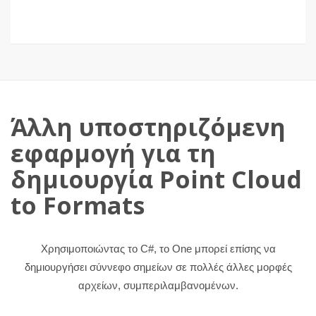
Άλλη υποστηριζόμενη
εφαρμογή για τη
δημιουργία Point Cloud
to Formats
Χρησιμοποιώντας το C#, το One μπορεί επίσης να
δημιουργήσει σύννεφο σημείων σε πολλές άλλες μορφές
αρχείων, συμπεριλαμβανομένων.