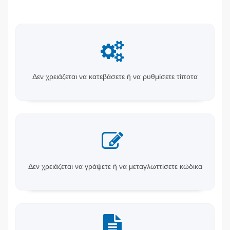
Δεν χρειάζεται να κατεβάσετε ή να ρυθμίσετε τίποτα
Δεν χρειάζεται να γράψετε ή να μεταγλωττίσετε κώδικα