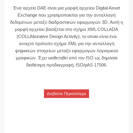
Ένα αρχείο DAE είναι μια μορφή αρχείου Digital Asset
Exchange που χρησιμοποιείται για την ανταλλαγή
δεδομένων μεταξύ διαδραστικών εφαρμογών 3D. Αυτή η
μορφή αρχείου βασίζεται στο σχήμα XML COLLADA
(COLLAborative Design Activity), το οποίο είναι ένα
ανοιχτό πρότυπο σχήμα XML για την ανταλλαγή
ψηφιακών στοιχείων μεταξύ εφαρμογών λογισμικού
γραφικών. Έχει υιοθετηθεί από τον ISO ως δημόσια
διαθέσιμη προδιαγραφή, ISO/pAS 17506.
Διαβάστε Περισσότερα