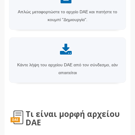
Απλώς μεταφορτώστε το αρχείο DAE και πατήστε το
κουμπί "Δημιουργία".
Κάντε λήψη του αρχείου DAE από τον σύνδεσμο, εάν
απαιτείται
Τι είναι μορφή αρχείου
DAE
DAE