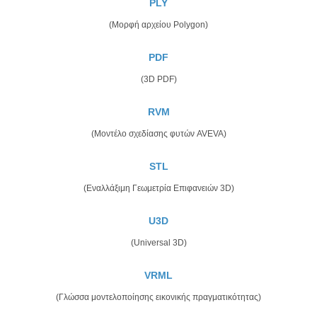
PLY
(Μορφή αρχείου Polygon)
PDF
(3D PDF)
RVM
(Μοντέλο σχεδίασης φυτών AVEVA)
STL
(Εναλλάξιμη Γεωμετρία Επιφανειών 3D)
U3D
(Universal 3D)
VRML
(Γλώσσα μοντελοποίησης εικονικής πραγματικότητας)