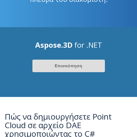
Aspose.3D
for .NET
Επισκόπηση
Πώς να δημιουργήσετε Point
Cloud σε αρχείο DAE
χρησιμοποιώντας το C#