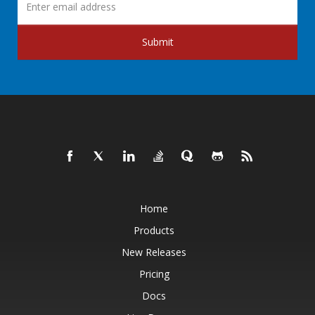
Submit
Home
Products
New Releases
Pricing
Docs