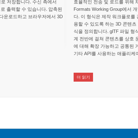
일로 저장합니다. 수신 측에서
효율적인 전송 및 로드를 위해 채택되
 파일로 출력할 수 있습니다. 압축된
Formats Working Grou
 다운로드하고 브라우저에서 3D
다. 이 형식은 제작 워크플로를
용할 수 있도록 하는 3D 콘텐츠
식을 정의합니다. glTF 파일
계 전반에 걸쳐 콘텐츠를 상호 운
에 대해 확장 가능하고 공통된 
기타 API를 사용하는 애플리케
더 읽기