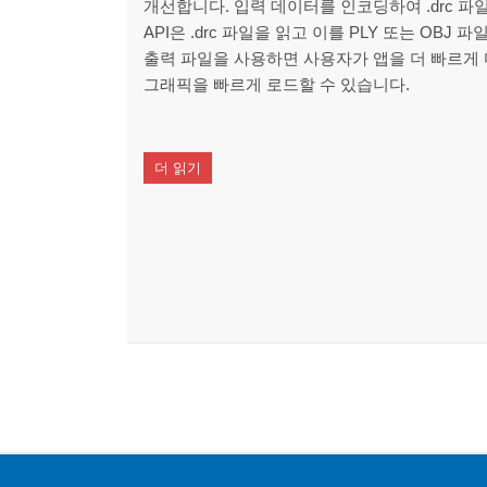
개선합니다. 입력 데이터를 인코딩하여 .drc 파
API은 .drc 파일을 읽고 이를 PLY 또는 OBJ
출력 파일을 사용하면 사용자가 앱을 더 빠르게
그래픽을 빠르게 로드할 수 있습니다.
더 읽기