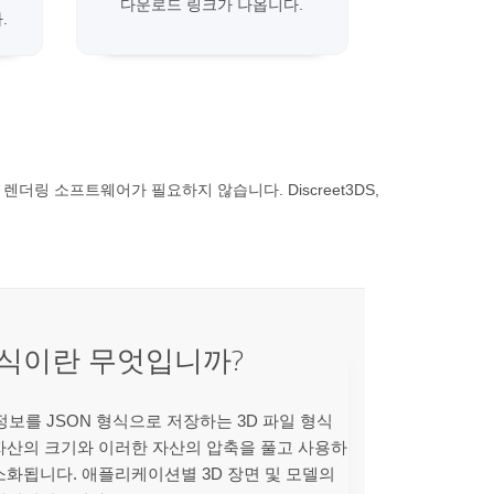
다운로드 링크가 나옵니다.
.
또는 렌더링 소프트웨어가 필요하지 않습니다. Discreet3DS,
형식이란 무엇입니까?
델 정보를 JSON 형식으로 저장하는 3D 파일 형식
D 자산의 크기와 이러한 자산의 압축을 풀고 사용하
소화됩니다. 애플리케이션별 3D 장면 및 모델의