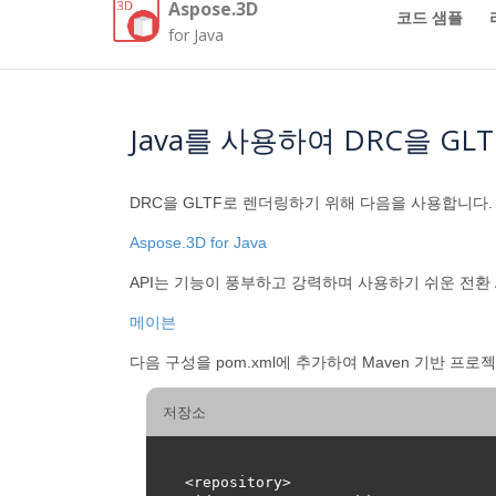
Aspose.3D
코드 샘플
for Java
Java를 사용하여 DRC을 G
DRC을 GLTF로 렌더링하기 위해 다음을 사용합니다.
Aspose.3D for Java
API는 기능이 풍부하고 강력하며 사용하기 쉬운 전환 A
메이븐
다음 구성을 pom.xml에 추가하여 Maven 기반 프로
저장소