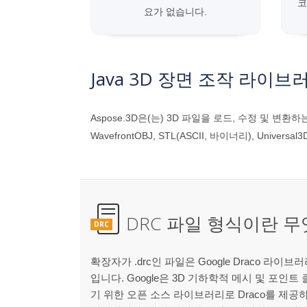
코
요가 없습니다.
Java 3D 장면 조작 라이브
Aspose.3D은(는) 3D 파일을 로드, 수정 및 변환하
WavefrontOBJ, STL(ASCII, 바이너리), Universal3D
DRC 파일 형식이란 
DRC
확장자가 .drc인 파일은 Google Draco 라이
입니다. Google은 3D 기하학적 메시 및 포인
기 위한 오픈 소스 라이브러리로 Draco를 제공