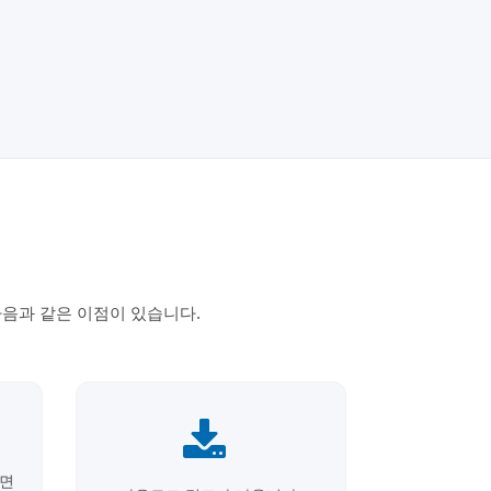
음과 같은 이점이 있습니다.
하면