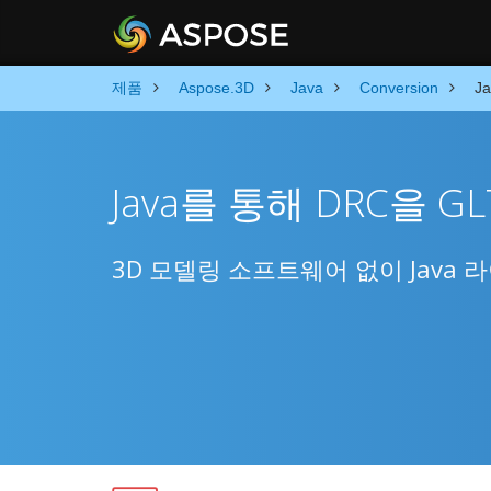
제품
Aspose.3D
Java
Conversion
J
Java를 통해 DRC을 G
3D 모델링 소프트웨어 없이 Java 