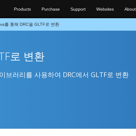
Products
Purchase
Support
Websites
About
ava를 통해 DRC을 GLTF로 변환
LTF로 변환
라이브러리를 사용하여 DRC에서 GLTF로 변환