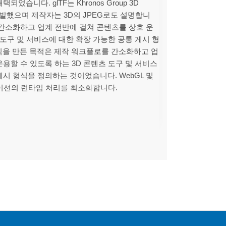
었습니다. glTF는 Khronos Group 3D
p에서 개발했으며 제작자는 3D의 JPEG로도 설명합니
 간소화하고 업계 전반에 걸쳐 콘텐츠를 상호 운
 도구 및 서비스에 대한 확장 가능한 공통 게시 형
 형식을 만든 목적은 제작 워크플로를 간소화하고 업
용할 수 있도록 하는 3D 콘텐츠 도구 및 서비스
게시 형식을 정의하는 것이었습니다. WebGL 및
이션의 런타임 처리를 최소화합니다.