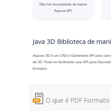
Não há necessidade de baixar
Aspose API.
Java 3D Biblioteca de man
Aspose.3D é um CAD e Gameware API para carrega
de 3D. Pode-se facilmente usar API para Discreet
formatos.
O que é PDF Formato 
PDF