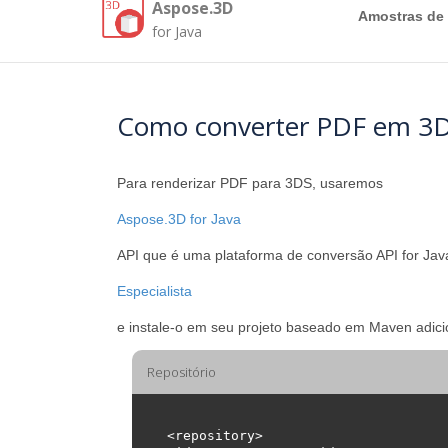
Aspose.3D
Amostras de
for Java
Como converter PDF em 3D
Para renderizar PDF para 3DS, usaremos
Aspose.3D for Java
API que é uma plataforma de conversão API for Java
Especialista
e instale-o em seu projeto baseado em Maven adic
Repositório