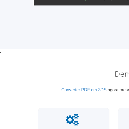
Dem
Converter PDF em 3DS
agora mesmo