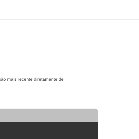
rsão mais recente diretamente de