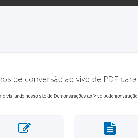
os de conversão ao vivo de PDF para
 visitando nosso site de Demonstrações ao Vivo. A demonstração a