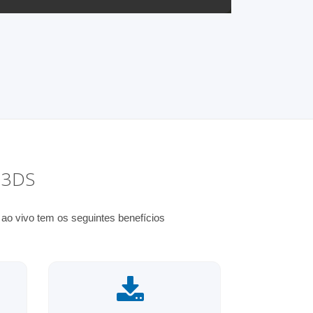
 3DS
o vivo tem os seguintes benefícios