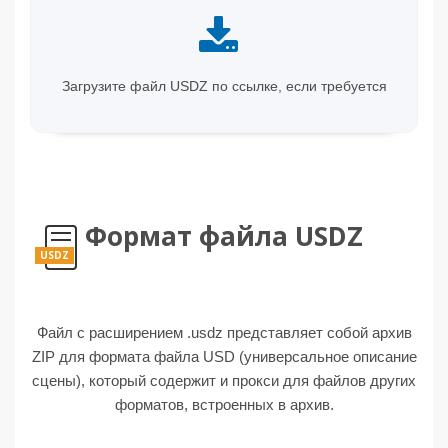
Загрузите файл USDZ по ссылке, если требуется
Формат файла USDZ
USDZ
Файл с расширением .usdz представляет собой архив
ZIP для формата файла USD (универсальное описание
сцены), который содержит и прокси для файлов других
форматов, встроенных в архив.