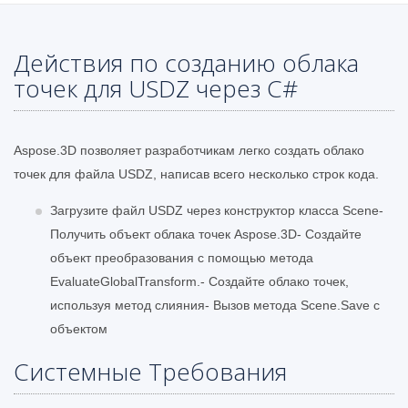
Действия по созданию облака
точек для USDZ через C#
Aspose.3D позволяет разработчикам легко создать облако
точек для файла USDZ, написав всего несколько строк кода.
Загрузите файл USDZ через конструктор класса Scene-
Получить объект облака точек Aspose.3D- Создайте
объект преобразования с помощью метода
EvaluateGlobalTransform.- Создайте облако точек,
используя метод слияния- Вызов метода Scene.Save с
объектом
Системные Требования