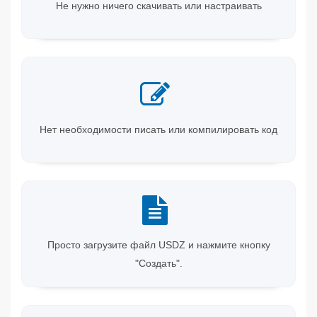
Не нужно ничего скачивать или настраивать
Нет необходимости писать или компилировать код
Просто загрузите файл USDZ и нажмите кнопку
"Создать".