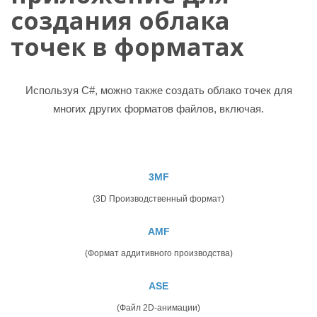
создания облака
точек в форматах
Используя C#, можно также создать облако точек для
многих других форматов файлов, включая.
3MF
(3D Производственный формат)
AMF
(Формат аддитивного производства)
ASE
(Файл 2D-анимации)