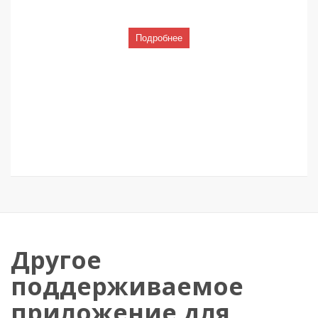
Подробнее
Другое
поддерживаемое
приложение для