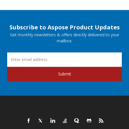
Subscribe to Aspose Product Updates
Get monthly newsletters & offers directly delivered to your
mailbox.
Submit