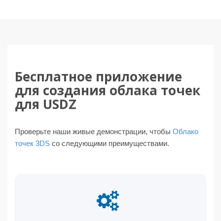
Бесплатное приложение
для создания облака точек
для USDZ
Проверьте наши живые демонстрации, чтобы
Облако
точек 3DS
со следующими преимуществами.