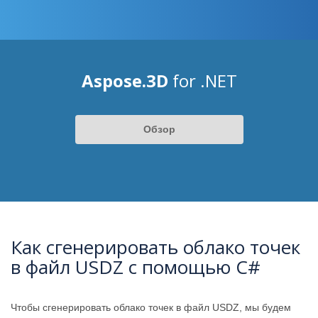
Aspose.3D
for .NET
Обзор
Как сгенерировать облако точек
в файл USDZ с помощью C#
Чтобы сгенерировать облако точек в файл USDZ, мы будем