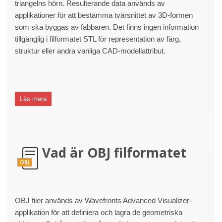
triangelns hörn. Resulterande data används av
applikationer för att bestämma tvärsnittet av 3D-formen
som ska byggas av fabbaren. Det finns ingen information
tillgänglig i filformatet STL för representation av färg,
struktur eller andra vanliga CAD-modellattribut.
Läs mera
Vad är OBJ filformatet
OBJ
OBJ filer används av Wavefronts Advanced Visualizer-
applikation för att definiera och lagra de geometriska