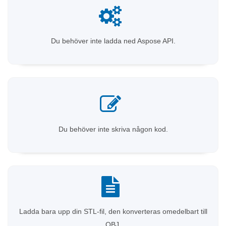
Du behöver inte ladda ned Aspose API.
Du behöver inte skriva någon kod.
Ladda bara upp din STL-fil, den konverteras omedelbart till
OBJ.