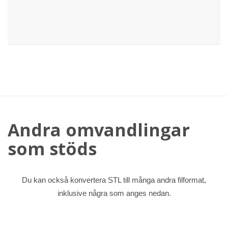
Andra omvandlingar
som stöds
Du kan också konvertera STL till många andra filformat,
inklusive några som anges nedan.