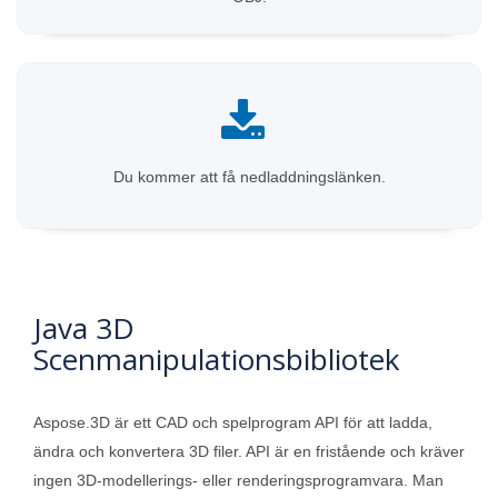
Du kommer att få nedladdningslänken.
Java 3D
Scenmanipulationsbibliotek
Aspose.3D är ett CAD och spelprogram API för att ladda,
ändra och konvertera 3D filer. API är en fristående och kräver
ingen 3D-modellerings- eller renderingsprogramvara. Man