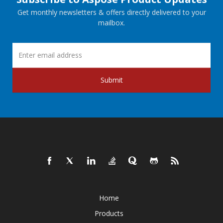
Get monthly newsletters & offers directly delivered to your
mailbox.
Submit
Home
Products