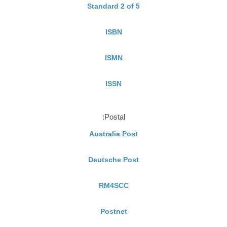
Standard 2 of 5
ISBN
ISMN
ISSN
Postal:
Australia Post
Deutsche Post
RM4SCC
Postnet