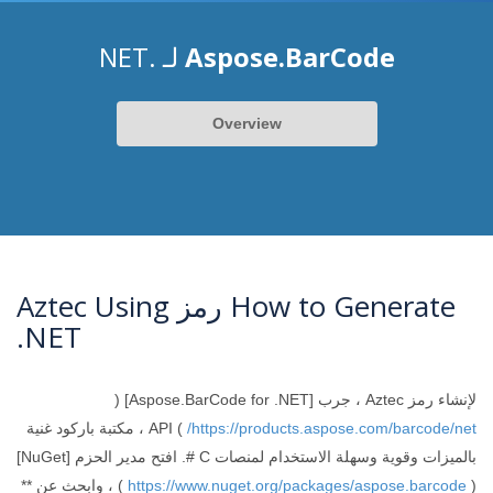
Aspose.BarCode
لـ .NET
Overview
How to Generate رمز Aztec Using
.NET
لإنشاء رمز Aztec ، جرب [Aspose.BarCode for .NET] (
https://products.aspose.com/barcode/net/
) API ، مكتبة باركود غنية
بالميزات وقوية وسهلة الاستخدام لمنصات C #. افتح مدير الحزم [NuGet]
(
https://www.nuget.org/packages/aspose.barcode
) ، وابحث عن **