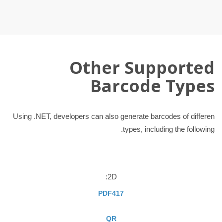
Other Supported
Barcode Types
Using .NET, developers can also generate barcodes of differen
types, including the following.
2D:
PDF417
QR