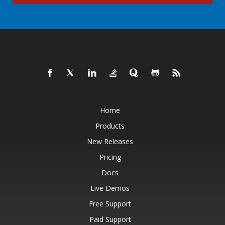
Home
Products
New Releases
Pricing
Docs
Live Demos
Free Support
Paid Support