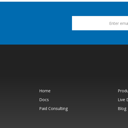
Home
Prod
Docs
Live
Paid Consulting
Blog