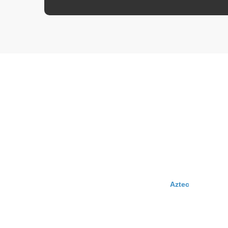
Aztec