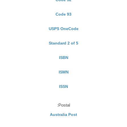
Code 93
USPS OneCode
Standard 2 of 5
ISBN
ISMN
ISSN
Postal:
Australia Post