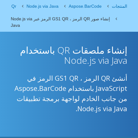
المنتجات
Aspose.BarCode
Node.js via Java
Qr
إنشاء صور QR الرمز ، GS1 QR الرمز عبر Node.js via
Java
إنشاء ملصقات QR باستخدام
Node.js via Java
أنشئ QR الرمز ، GS1 QR الرمز في
JavaScript باستخدام Aspose.BarCode
من جانب الخادم لواجهة برمجة تطبيقات
Node.js via Java.