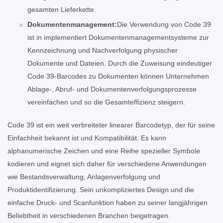
gesamten Lieferkette.
Dokumentenmanagement:
Die Verwendung von Code 39
ist in implementiert Dokumentenmanagementsysteme zur
Kennzeichnung und Nachverfolgung physischer
Dokumente und Dateien. Durch die Zuweisung eindeutiger
Code 39-Barcodes zu Dokumenten können Unternehmen
Ablage-, Abruf- und Dokumentenverfolgungsprozesse
vereinfachen und so die Gesamteffizienz steigern.
Code 39 ist ein weit verbreiteter linearer Barcodetyp, der für seine
Einfachheit bekannt ist und Kompatibilität. Es kann
alphanumerische Zeichen und eine Reihe spezieller Symbole
kodieren und eignet sich daher für verschiedene Anwendungen
wie Bestandsverwaltung, Anlagenverfolgung und
Produktidentifizierung. Sein unkompliziertes Design und die
einfache Druck- und Scanfunktion haben zu seiner langjährigen
Beliebtheit in verschiedenen Branchen beigetragen.