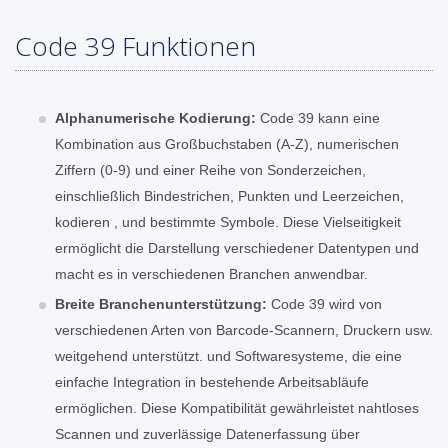
Code 39 Funktionen
Alphanumerische Kodierung:
Code 39 kann eine
Kombination aus Großbuchstaben (A-Z), numerischen
Ziffern (0-9) und einer Reihe von Sonderzeichen,
einschließlich Bindestrichen, Punkten und Leerzeichen,
kodieren , und bestimmte Symbole. Diese Vielseitigkeit
ermöglicht die Darstellung verschiedener Datentypen und
macht es in verschiedenen Branchen anwendbar.
Breite Branchenunterstützung:
Code 39 wird von
verschiedenen Arten von Barcode-Scannern, Druckern usw.
weitgehend unterstützt. und Softwaresysteme, die eine
einfache Integration in bestehende Arbeitsabläufe
ermöglichen. Diese Kompatibilität gewährleistet nahtloses
Scannen und zuverlässige Datenerfassung über