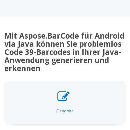
Mit Aspose.BarCode für Android
via Java können Sie problemlos
Code 39-Barcodes in Ihrer Java-
Anwendung generieren und
erkennen
Generate