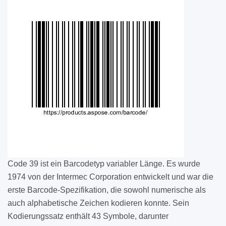
Code 39 ist ein Barcodetyp variabler Länge. Es wurde
1974 von der Intermec Corporation entwickelt und war die
erste Barcode-Spezifikation, die sowohl numerische als
auch alphabetische Zeichen kodieren konnte. Sein
Kodierungssatz enthält 43 Symbole, darunter