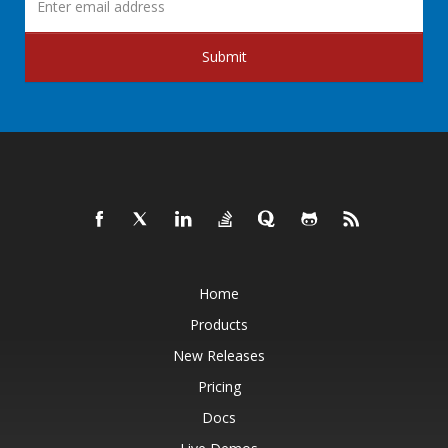
Submit
Home
Products
New Releases
Pricing
Docs