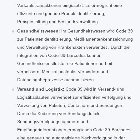
Verkaufstransaktionen eingesetzt. Es ermöglicht eine
effiziente und genaue Produktidentifizierung,
Preisgestaltung und Bestandsverwaltung.
Gesundheitswesen:
Im Gesundheitswesen wird Code 39
zur Patientenidentifizierung, Medikamentenkennzeichnung
und Verwaltung von Krankenakten verwendet . Durch die
Integration von Code-39-Barcodes können
Gesundheitsdienstleister die Patientensicherheit
verbessern, Medikationsfehler verhindern und
Dateneingabeprozesse automatisieren.
Versand und Logistik:
Code 39 wird in Versand- und
Logistikabläufen verwendet zur effizienten Verfolgung und
Verwaltung von Paketen, Containern und Sendungen.
Durch die Kodierung von Sendungsdetails,
Sendungsverfolgungsnummern und
Empfängerinformationen ermöglichen Code 39-Barcodes
eine genaue und automatisierte Nachverfolgung in der