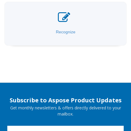
Recognize
Subscribe to Aspose Product Updates
Get monthly newsletters & offers directly delivered to your
mailbox.