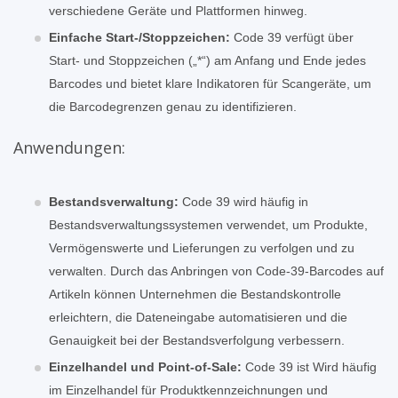
verschiedene Geräte und Plattformen hinweg.
Einfache Start-/Stoppzeichen:
Code 39 verfügt über
Start- und Stoppzeichen („*“) am Anfang und Ende jedes
Barcodes und bietet klare Indikatoren für Scangeräte, um
die Barcodegrenzen genau zu identifizieren.
Anwendungen:
Bestandsverwaltung:
Code 39 wird häufig in
Bestandsverwaltungssystemen verwendet, um Produkte,
Vermögenswerte und Lieferungen zu verfolgen und zu
verwalten. Durch das Anbringen von Code-39-Barcodes auf
Artikeln können Unternehmen die Bestandskontrolle
erleichtern, die Dateneingabe automatisieren und die
Genauigkeit bei der Bestandsverfolgung verbessern.
Einzelhandel und Point-of-Sale:
Code 39 ist Wird häufig
im Einzelhandel für Produktkennzeichnungen und