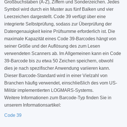
Großbuchstaben (A-Z), Ziffern und Sonderzeichen. Jedes
Symbol wird durch ein Muster aus fünf Balken und vier
Leerzeichen dargestellt. Code 39 verfügt über eine
integrierte Selbstprüfung, sodass zur Überprüfung der
Datengenauigkeit keine Prüfsumme erforderlich ist. Die
maximale Kapazität eines Code 39-Barcodes hängt von
seiner Größe und der Auflösung des zum Lesen
verwendeten Scanners ab. Im Allgemeinen kann ein Code
39-Barcode bis zu etwa 50 Zeichen speichern, obwohl
dies je nach spezifischer Anwendung variieren kann.
Dieser Barcode-Standard wird in einer Vielzahl von
Branchen häufig verwendet, einschließlich des vom US-
Militär implementierten LOGMARS-Systems.
Weitere Informationen zum Barcode-Typ finden Sie in
unserem Informationsartikel:
Code 39