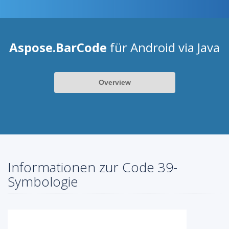
Aspose.BarCode
für Android via Java
Overview
Informationen zur Code 39-
Symbologie