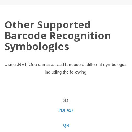
Other Supported
Barcode Recognition
Symbologies
Using .NET, One can also read barcode of different symbologies
including the following.
2D:
PDF417
QR