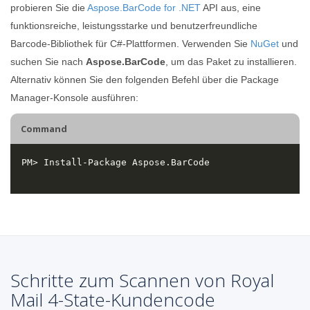
probieren Sie die
Aspose.BarCode for .NET
API aus, eine
funktionsreiche, leistungsstarke und benutzerfreundliche
Barcode-Bibliothek für C#-Plattformen. Verwenden Sie
NuGet
und
suchen Sie nach
Aspose.BarCode
, um das Paket zu installieren.
Alternativ können Sie den folgenden Befehl über die Package
Manager-Konsole ausführen:
Command
Schritte zum Scannen von Royal
Mail 4-State-Kundencode