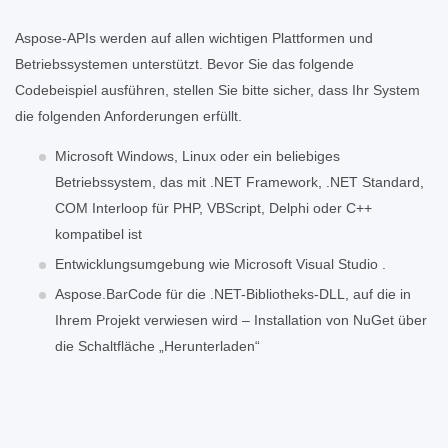
Aspose-APIs werden auf allen wichtigen Plattformen und
Betriebssystemen unterstützt. Bevor Sie das folgende
Codebeispiel ausführen, stellen Sie bitte sicher, dass Ihr System
die folgenden Anforderungen erfüllt.
Microsoft Windows, Linux oder ein beliebiges
Betriebssystem, das mit .NET Framework, .NET Standard,
COM Interloop für PHP, VBScript, Delphi oder C++
kompatibel ist
Entwicklungsumgebung wie Microsoft Visual Studio .
Aspose.BarCode für die .NET-Bibliotheks-DLL, auf die in
Ihrem Projekt verwiesen wird – Installation von NuGet über
die Schaltfläche „Herunterladen“