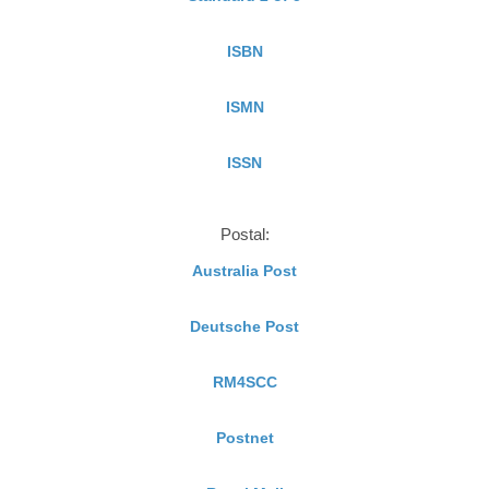
ISBN
ISMN
ISSN
Postal:
Australia Post
Deutsche Post
RM4SCC
Postnet