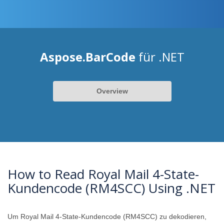
Aspose.BarCode
für .NET
Overview
How to Read Royal Mail 4-State-
Kundencode (RM4SCC) Using .NET
Um Royal Mail 4-State-Kundencode (RM4SCC) zu dekodieren,