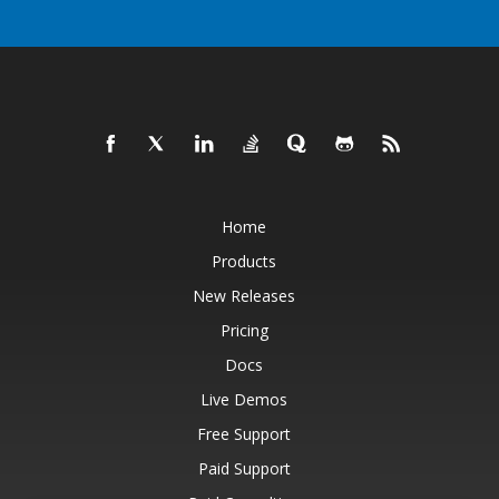
Home
Products
New Releases
Pricing
Docs
Live Demos
Free Support
Paid Support