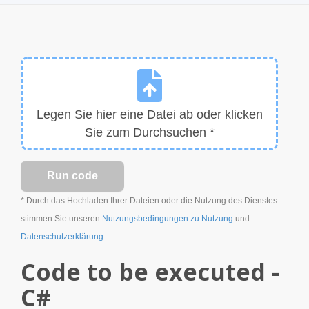
Legen Sie hier eine Datei ab oder klicken
Sie zum Durchsuchen *
* Durch das Hochladen Ihrer Dateien oder die Nutzung des Dienstes
stimmen Sie unseren
Nutzungsbedingungen zu Nutzung
und
Datenschutzerklärung
.
Code to be executed -
C#