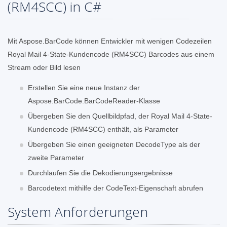
(RM4SCC) in C#
Mit Aspose.BarCode können Entwickler mit wenigen Codezeilen
Royal Mail 4-State-Kundencode (RM4SCC) Barcodes aus einem
Stream oder Bild lesen
Erstellen Sie eine neue Instanz der
Aspose.BarCode.BarCodeReader-Klasse
Übergeben Sie den Quellbildpfad, der Royal Mail 4-State-
Kundencode (RM4SCC) enthält, als Parameter
Übergeben Sie einen geeigneten DecodeType als der
zweite Parameter
Durchlaufen Sie die Dekodierungsergebnisse
Barcodetext mithilfe der CodeText-Eigenschaft abrufen
System Anforderungen