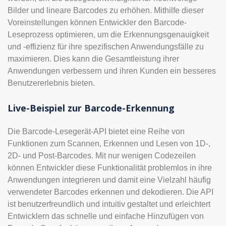
Bilder und lineare Barcodes zu erhöhen. Mithilfe dieser
Voreinstellungen können Entwickler den Barcode-
Leseprozess optimieren, um die Erkennungsgenauigkeit
und -effizienz für ihre spezifischen Anwendungsfälle zu
maximieren. Dies kann die Gesamtleistung ihrer
Anwendungen verbessern und ihren Kunden ein besseres
Benutzererlebnis bieten.
Live-Beispiel zur Barcode-Erkennung
Die Barcode-Lesegerät-API bietet eine Reihe von
Funktionen zum Scannen, Erkennen und Lesen von 1D-,
2D- und Post-Barcodes. Mit nur wenigen Codezeilen
können Entwickler diese Funktionalität problemlos in ihre
Anwendungen integrieren und damit eine Vielzahl häufig
verwendeter Barcodes erkennen und dekodieren. Die API
ist benutzerfreundlich und intuitiv gestaltet und erleichtert
Entwicklern das schnelle und einfache Hinzufügen von