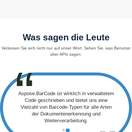
Was sagen die Leute
Verlassen Sie sich nicht nur auf unser Wort. Sehen Sie, was Benutzer
über APIs sagen.
Aspose.BarCode ist wirklich in verwaltetem
Code geschrieben und bietet uns eine
Vielzahl von Barcode-Typen für alle Arten
der Dokumentenerkennung und
Weiterverarbeitung.