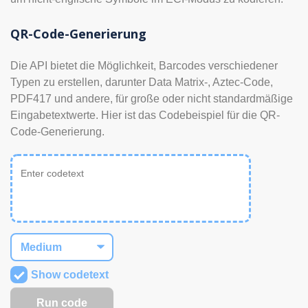
QR-Code-Generierung
Die API bietet die Möglichkeit, Barcodes verschiedener
Typen zu erstellen, darunter Data Matrix-, Aztec-Code,
PDF417 und andere, für große oder nicht standardmäßige
Eingabetextwerte. Hier ist das Codebeispiel für die QR-
Code-Generierung.
Show codetext