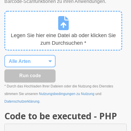
Barcode-Scanfunktionen zu ihren Anwendungen.
Legen Sie hier eine Datei ab oder klicken Sie
zum Durchsuchen *
* Durch das Hochladen Ihrer Dateien oder die Nutzung des Dienstes
stimmen Sie unseren
Nutzungsbedingungen zu Nutzung
und
Datenschutzerklärung
.
Code to be executed - PHP