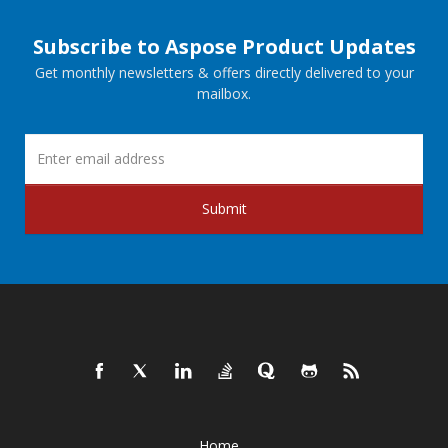
Subscribe to Aspose Product Updates
Get monthly newsletters & offers directly delivered to your
mailbox.
Submit
Home