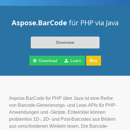
Aspose.BarCode
für PHP via Java
Overview
Buy
Download
Learn
Aspose.BarCode für PHP über Java ist eine Reihe
von Barcode-Generierungs- und Lese-APIs für PHP-
Anwendungen und -Skripte. Entwickler können
problemlos 1D-, 2D- und Post-Barcodes aus Bildern
aus verschiedenen Winkeln lesen. Die Barcode-