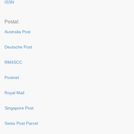
ISSN
Postal:
Australia Post
Deutsche Post
RM4SCC
Postnet
Royal Mail
Singapore Post
Swiss Post Parcel