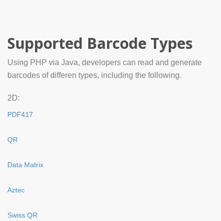
Supported Barcode Types
Using PHP via Java, developers can read and generate
barcodes of differen types, including the following.
2D:
PDF417
QR
Data Matrix
Aztec
Swiss QR