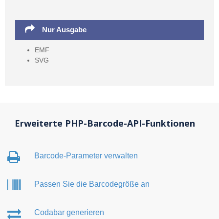
Nur Ausgabe
EMF
SVG
Erweiterte PHP-Barcode-API-Funktionen
Barcode-Parameter verwalten
Passen Sie die Barcodegröße an
Codabar generieren