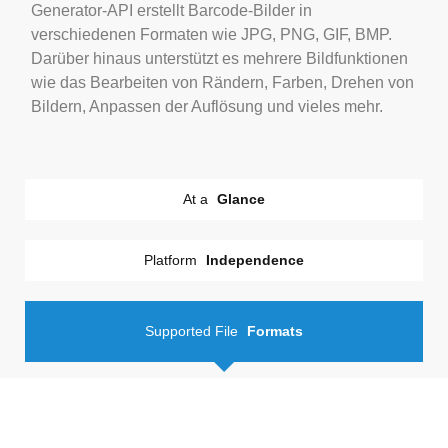
Generator-API erstellt Barcode-Bilder in
verschiedenen Formaten wie JPG, PNG, GIF, BMP.
Darüber hinaus unterstützt es mehrere Bildfunktionen
wie das Bearbeiten von Rändern, Farben, Drehen von
Bildern, Anpassen der Auflösung und vieles mehr.
At a
Glance
Platform
Independence
Supported File
Formats