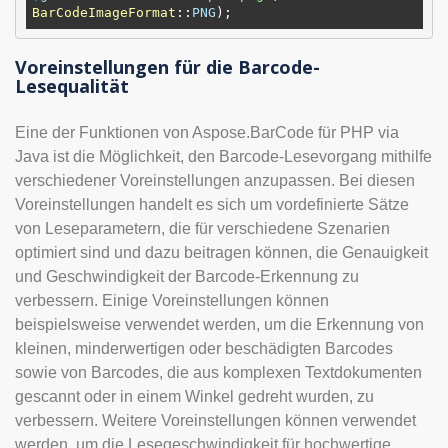
BarCodeImageFormat
::
PNG
Voreinstellungen für die Barcode-
Lesequalität
Eine der Funktionen von Aspose.BarCode für PHP via
Java ist die Möglichkeit, den Barcode-Lesevorgang mithilfe
verschiedener Voreinstellungen anzupassen. Bei diesen
Voreinstellungen handelt es sich um vordefinierte Sätze
von Leseparametern, die für verschiedene Szenarien
optimiert sind und dazu beitragen können, die Genauigkeit
und Geschwindigkeit der Barcode-Erkennung zu
verbessern. Einige Voreinstellungen können
beispielsweise verwendet werden, um die Erkennung von
kleinen, minderwertigen oder beschädigten Barcodes
sowie von Barcodes, die aus komplexen Textdokumenten
gescannt oder in einem Winkel gedreht wurden, zu
verbessern. Weitere Voreinstellungen können verwendet
werden, um die Lesegeschwindigkeit für hochwertige