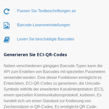
Passen Sie Textbeschriftungen an
Barcode-Lesevoreinstellungen
Lesen Sie beschädigte Barcodes
Generieren Sie ECI-QR-Codes
Neben verschiedenen gängigen Barcode-Typen kann die
API zum Erstellen von Barcodes mit speziellen Parametern
verwendet werden. Eine dieser Funktionen ermöglicht es
Entwicklern, ECI-QR-Codes zu generieren, die Unicode-
Symbole mithilfe der erweiterten Kanalinterpretation (ECI),
einem speziellen Kommunikationsprotokoll, kodieren. Es
handelt sich um einen Standard zur Kodierung von
Zeichensätzen in QR-Codes. Es ermöglicht QR-Code-