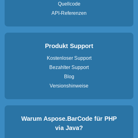
Quellcode
API-Referenzen
Produkt Support
Kostenloser Support
Bezahlter Support
Blog
Versionshinweise
Warum Aspose.BarCode für PHP
via Java?