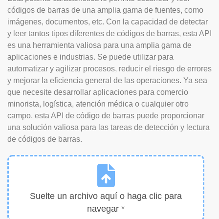
códigos de barras de una amplia gama de fuentes, como
imágenes, documentos, etc. Con la capacidad de detectar
y leer tantos tipos diferentes de códigos de barras, esta API
es una herramienta valiosa para una amplia gama de
aplicaciones e industrias. Se puede utilizar para
automatizar y agilizar procesos, reducir el riesgo de errores
y mejorar la eficiencia general de las operaciones. Ya sea
que necesite desarrollar aplicaciones para comercio
minorista, logística, atención médica o cualquier otro
campo, esta API de código de barras puede proporcionar
una solución valiosa para las tareas de detección y lectura
de códigos de barras.
Suelte un archivo aquí o haga clic para
navegar *