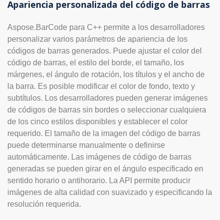
Apariencia personalizada del código de barras
Aspose.BarCode para C++ permite a los desarrolladores
personalizar varios parámetros de apariencia de los
códigos de barras generados. Puede ajustar el color del
código de barras, el estilo del borde, el tamaño, los
márgenes, el ángulo de rotación, los títulos y el ancho de
la barra. Es posible modificar el color de fondo, texto y
subtítulos. Los desarrolladores pueden generar imágenes
de códigos de barras sin bordes o seleccionar cualquiera
de los cinco estilos disponibles y establecer el color
requerido. El tamaño de la imagen del código de barras
puede determinarse manualmente o definirse
automáticamente. Las imágenes de código de barras
generadas se pueden girar en el ángulo especificado en
sentido horario o antihorario. La API permite producir
imágenes de alta calidad con suavizado y especificando la
resolución requerida.