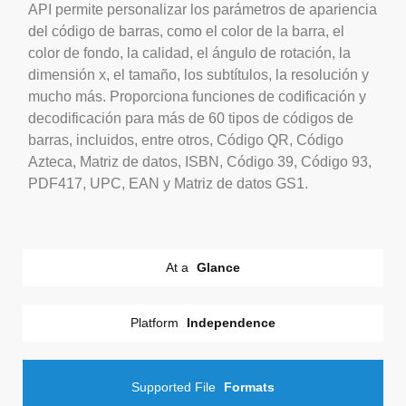
API permite personalizar los parámetros de apariencia
del código de barras, como el color de la barra, el
color de fondo, la calidad, el ángulo de rotación, la
dimensión x, el tamaño, los subtítulos, la resolución y
mucho más. Proporciona funciones de codificación y
decodificación para más de 60 tipos de códigos de
barras, incluidos, entre otros, Código QR, Código
Azteca, Matriz de datos, ISBN, Código 39, Código 93,
PDF417, UPC, EAN y Matriz de datos GS1.
At a
Glance
Platform
Independence
Supported File
Formats