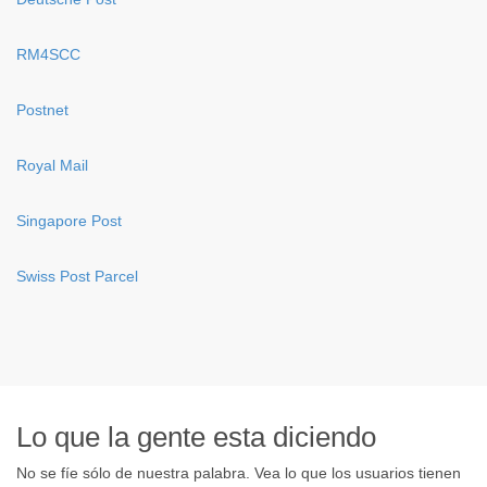
RM4SCC
Postnet
Royal Mail
Singapore Post
Swiss Post Parcel
Lo que la gente esta diciendo
No se fíe sólo de nuestra palabra. Vea lo que los usuarios tienen