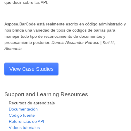
que decir sobre las API.
Aspose.BarCode está realmente escrito en código administrado y
nos brinda una variedad de tipos de códigos de barras para
manejar todo tipo de reconocimiento de documentos y
procesamiento posterior.
Dennis Alexander Petrasc | Keil IT,
Alemania
View Case Studies
Support and Learning Resources
Recursos de aprendizaje
Documentación
Código fuente
Referencias de API
Vídeos tutoriales