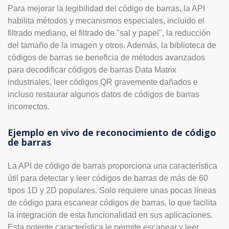
Para mejorar la legibilidad del código de barras, la API
habilita métodos y mecanismos especiales, incluido el
filtrado mediano, el filtrado de "sal y papel", la reducción
del tamaño de la imagen y otros. Además, la biblioteca de
códigos de barras se beneficia de métodos avanzados
para decodificar códigos de barras Data Matrix
industriales, leer códigos QR gravemente dañados e
incluso restaurar algunos datos de códigos de barras
incorrectos.
Ejemplo en vivo de reconocimiento de código
de barras
La API de código de barras proporciona una característica
útil para detectar y leer códigos de barras de más de 60
tipos 1D y 2D populares. Solo requiere unas pocas líneas
de código para escanear códigos de barras, lo que facilita
la integración de esta funcionalidad en sus aplicaciones.
Esta potente característica le permite escanear y leer