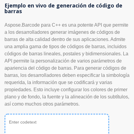
Ejemplo en vivo de generación de código de
barras
Aspose.Barcode para C++ es una potente API que permite
a los desarrolladores generar imágenes de códigos de
barras de alta calidad dentro de sus aplicaciones. Admite
una amplia gama de tipos de códigos de barras, incluidos
códigos de barras lineales, postales y bidimensionales. La
API permite la personalización de varios parámetros de
apariencia del código de barras. Para generar códigos de
barras, los desarrolladores deben especificar la simbología
requerida, la información que se codificará y varias
propiedades. Esto incluye configurar los colores de primer
plano y de fondo, la fuente y la alineación de los subtítulos,
así como muchos otros parámetros.