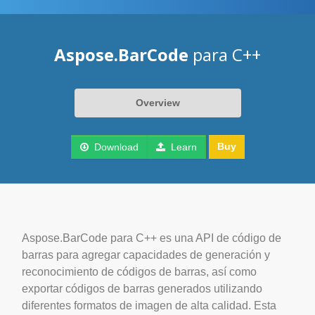
Aspose.BarCode
para C++
Overview
Buy
Download
Learn
Aspose.BarCode para C++ es una API de código de
barras para agregar capacidades de generación y
reconocimiento de códigos de barras, así como
exportar códigos de barras generados utilizando
diferentes formatos de imagen de alta calidad. Esta