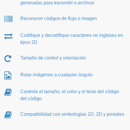
generadas para transmitir o archivar
Reconocer códigos de flujo o imagen
Codifique y decodifique caracteres no ingleses en
tipos 2D
Tamaño de control y orientación
Rotar imágenes a cualquier ángulo
Controle el tamaño, el color y el texto del código
del código
Compatibilidad con simbologías 1D, 2D y postales