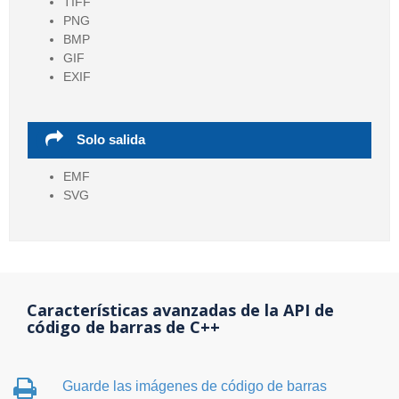
TIFF
PNG
BMP
GIF
EXIF
Solo salida
EMF
SVG
Características avanzadas de la API de
código de barras de C++
Guarde las imágenes de código de barras