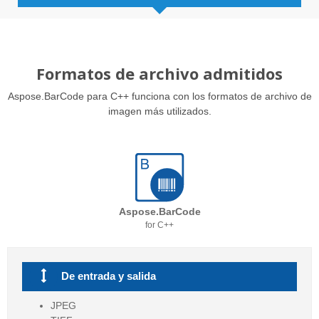
Formatos de archivo admitidos
Aspose.BarCode para C++ funciona con los formatos de archivo de
imagen más utilizados.
Aspose.BarCode
for C++
De entrada y salida
JPEG