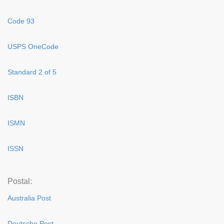
Code 93
USPS OneCode
Standard 2 of 5
ISBN
ISMN
ISSN
Postal:
Australia Post
Deutsche Post