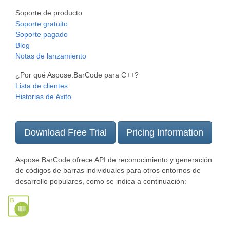
Soporte de producto
Soporte gratuito
Soporte pagado
Blog
Notas de lanzamiento
¿Por qué Aspose.BarCode para C++?
Lista de clientes
Historias de éxito
Download Free Trial
Pricing Information
Aspose.BarCode ofrece API de reconocimiento y generación
de códigos de barras individuales para otros entornos de
desarrollo populares, como se indica a continuación: