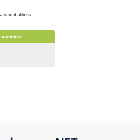
amment utilisés.
uniquement