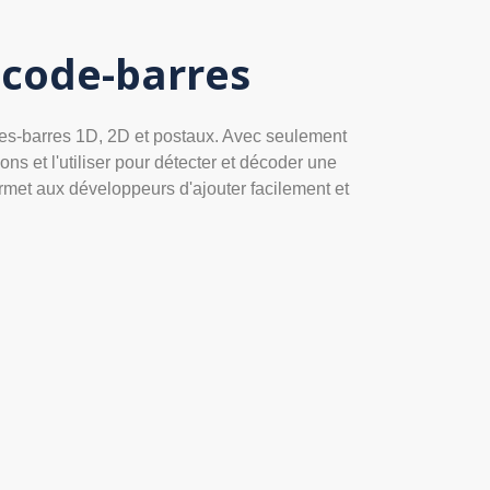
 code-barres
odes-barres 1D, 2D et postaux. Avec seulement
ns et l'utiliser pour détecter et décoder une
ermet aux développeurs d'ajouter facilement et