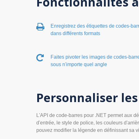
Fonctionnalités a
Enregistrez des étiquettes de codes-bar
dans différents formats
Faites pivoter les images de codes-barr
sous n'importe quel angle
Personnaliser les
L'API de code-barres pour .NET permet aux déve
d'entrée, le style de police, les couleurs d'arr
pouvez modifier la légende en définissant sa vis