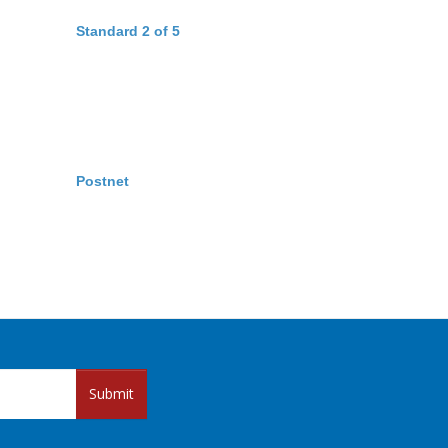
Standard 2 of 5
Postnet
Submit