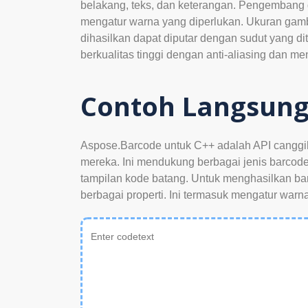
belakang, teks, dan keterangan. Pengembang d
mengatur warna yang diperlukan. Ukuran gamb
dihasilkan dapat diputar dengan sudut yang 
berkualitas tinggi dengan anti-aliasing dan me
Contoh Langsun
Aspose.Barcode untuk C++ adalah API canggi
mereka. Ini mendukung berbagai jenis barcode
tampilan kode batang. Untuk menghasilkan ba
berbagai properti. Ini termasuk mengatur warna