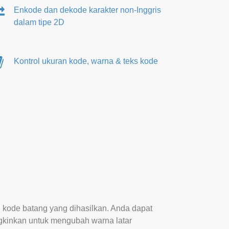
Enkode dan dekode karakter non-Inggris
dalam tipe 2D
Kontrol ukuran kode, warna & teks kode
ode batang yang dihasilkan. Anda dapat
ngkinkan untuk mengubah warna latar