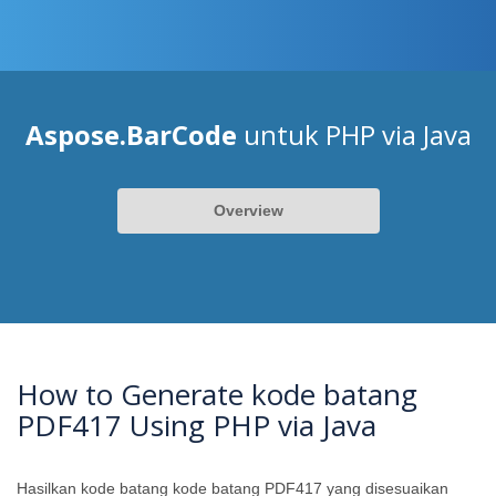
Aspose.BarCode
untuk PHP via Java
Overview
How to Generate kode batang
PDF417 Using PHP via Java
Hasilkan kode batang kode batang PDF417 yang disesuaikan