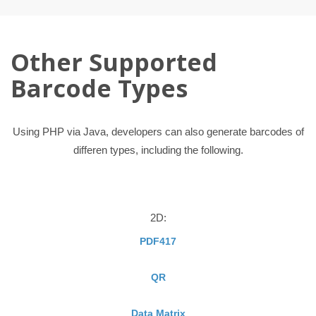
Other Supported
Barcode Types
Using PHP via Java, developers can also generate barcodes of
differen types, including the following.
2D:
PDF417
QR
Data Matrix