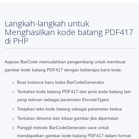
Langkah-langkah untuk
Menghasilkan kode batang PDF417
di PHP
Aspose.BarCode memudahkan pengembang untuk membuat
gambar kode batang PDF417 dengan beberapa baris kode.
Buat instance baru kelas BarCodeGenerator
Tentukan kode batang PDF417 dan jenis kode batang lain
yang relevan sebagai parameter EncodeTypes
Tetapkan teks kode batang sebagai parameter kedua
Tentukan dimensi dan lokasi gambar jika diperlukan
Panggil metode BarCodeGenerator.save untuk
mendapatkan gambar kode batang PDF417 dalam format