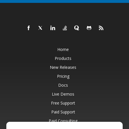
Home
Products
New Releases
Pricing
Docs
Live Demos
Free Support
Paid Support
Paid Consulting