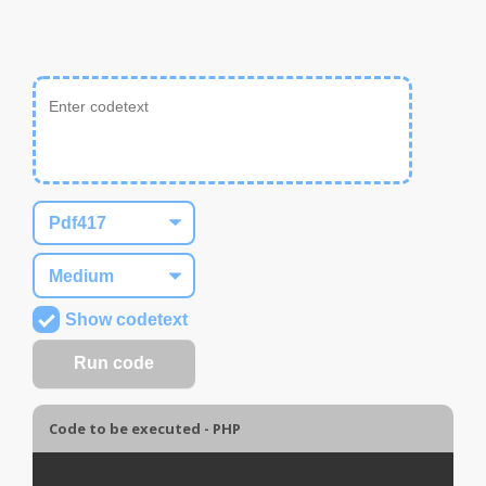
Show codetext
Code to be executed - PHP