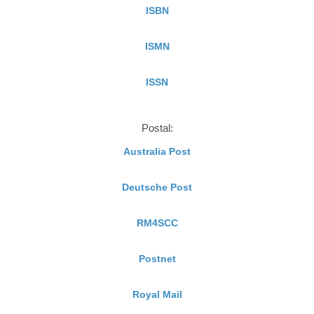
ISBN
ISMN
ISSN
Postal:
Australia Post
Deutsche Post
RM4SCC
Postnet
Royal Mail