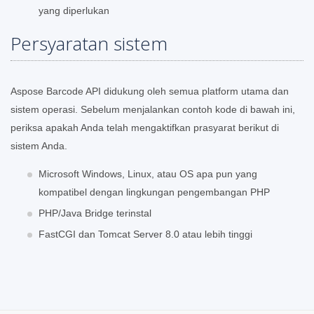
yang diperlukan
Persyaratan sistem
Aspose Barcode API didukung oleh semua platform utama dan
sistem operasi. Sebelum menjalankan contoh kode di bawah ini,
periksa apakah Anda telah mengaktifkan prasyarat berikut di
sistem Anda.
Microsoft Windows, Linux, atau OS apa pun yang
kompatibel dengan lingkungan pengembangan PHP
PHP/Java Bridge terinstal
FastCGI dan Tomcat Server 8.0 atau lebih tinggi