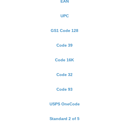
EAN
UPC
GS1 Code 128
Code 39
Code 16K
Code 32
Code 93
USPS OneCode
Standard 2 of 5