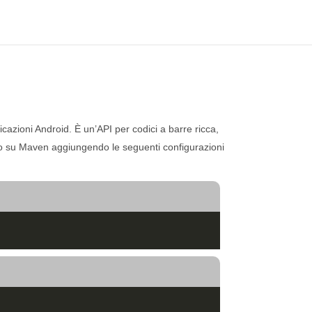
azioni Android. È un’API per codici a barre ricca,
ato su Maven aggiungendo le seguenti configurazioni