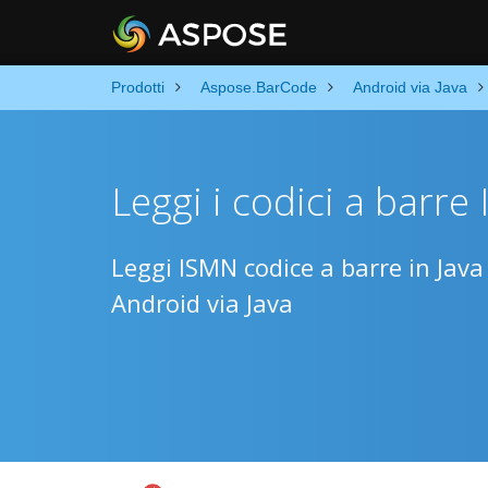
Prodotti
Aspose.BarCode
Android via Java
Leggi i codici a barre
Leggi ISMN codice a barre in Java
Android via Java