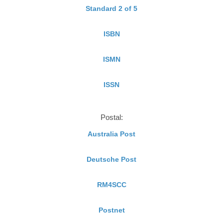
Standard 2 of 5
ISBN
ISMN
ISSN
Postal:
Australia Post
Deutsche Post
RM4SCC
Postnet