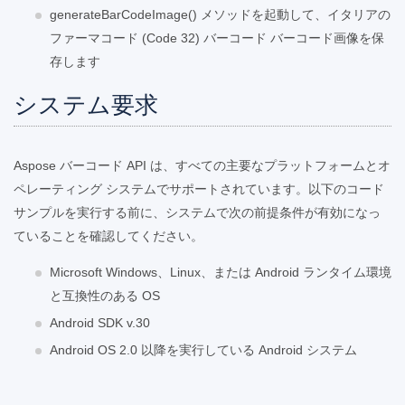
generateBarCodeImage() メソッドを起動して、イタリアの
ファーマコード (Code 32) バーコード バーコード画像を保
存します
システム要求
Aspose バーコード API は、すべての主要なプラットフォームとオ
ペレーティング システムでサポートされています。以下のコード
サンプルを実行する前に、システムで次の前提条件が有効になっ
ていることを確認してください。
Microsoft Windows、Linux、または Android ランタイム環境
と互換性のある OS
Android SDK v.30
Android OS 2.0 以降を実行している Android システム