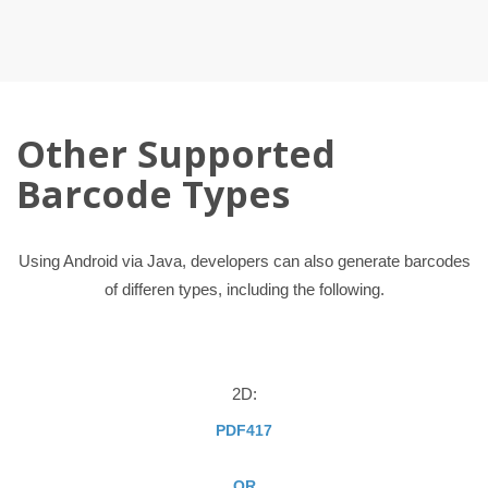
Other Supported
Barcode Types
Using Android via Java, developers can also generate barcodes
of differen types, including the following.
2D:
PDF417
QR