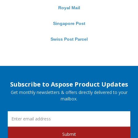
Royal Mail
Singapore Post
Swiss Post Parcel
Subscribe to Aspose Product Updates
Get monthly newsletters & offers directly delivered to your
mailbox.
Submit