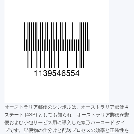
オーストラリア郵便のシンボルは、オーストラリア郵便 4
ステート (4SB) としても知られ、オーストラリア郵便が郵
便および小包サービス用に導入した線形バーコード タイ
プです。郵便物の仕分けと配送プロセスの効率と正確性を