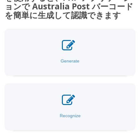
ョンで Australia Post バーコード
を簡単に生成して認識できます
Generate
Recognize