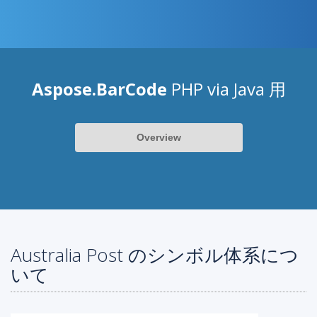
Aspose.BarCode
PHP via Java 用
Overview
Australia Post のシンボル体系につ
いて