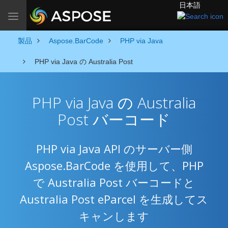
日本語
Toggle navigation
製品
Aspose.BarCode
PHP via Java
PHP via Java の Australia Post
PHP via Java の Australia
Post バーコード
PHP via Java API のサーバー側
Aspose.BarCode を使用して、PHP
で Australia Post バーコードと
Australia Post eParcel を生成してス
キャンします