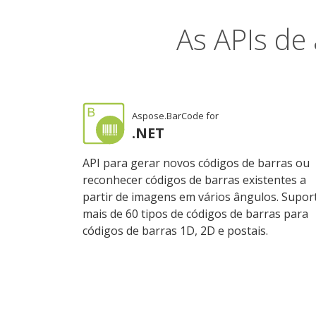
As APIs de
Aspose.BarCode for
.NET
API para gerar novos códigos de barras ou
reconhecer códigos de barras existentes a
partir de imagens em vários ângulos. Supor
mais de 60 tipos de códigos de barras para
códigos de barras 1D, 2D e postais.