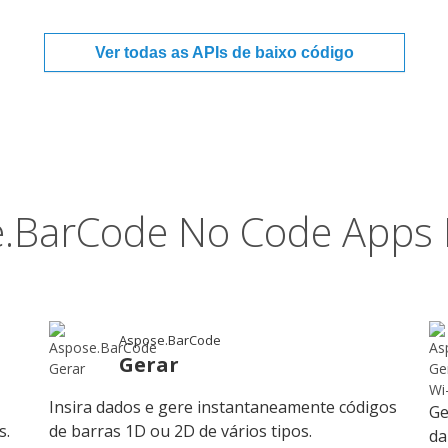
Ver todas as APIs de baixo código
.BarCode No Code Apps 
Aspose.BarCode
Gerar
Insira dados e gere instantaneamente códigos
Ge
s.
de barras 1D ou 2D de vários tipos.
da