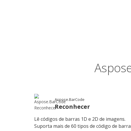
Aspose
Aspose.BarCode
Reconhecer
Lê códigos de barras 1D e 2D de imagens.
Suporta mais de 60 tipos de código de barra