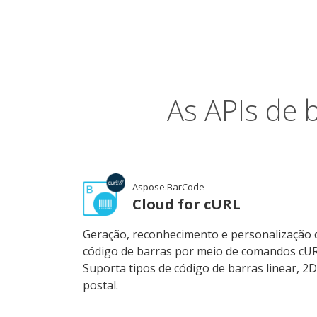
As APIs de 
Aspose.BarCode
Cloud for cURL
Geração, reconhecimento e personalização 
código de barras por meio de comandos cUR
Suporta tipos de código de barras linear, 2D
postal.