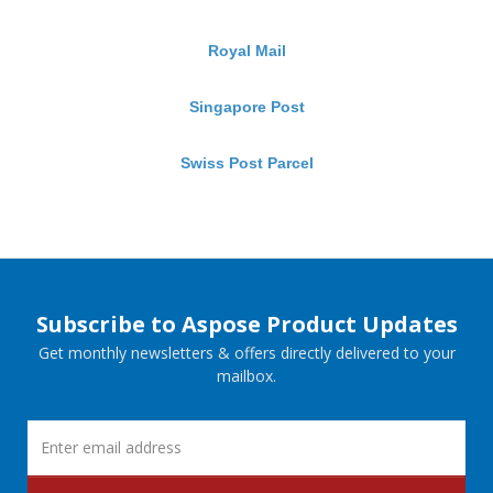
Royal Mail
Singapore Post
Swiss Post Parcel
Subscribe to Aspose Product Updates
Get monthly newsletters & offers directly delivered to your
mailbox.