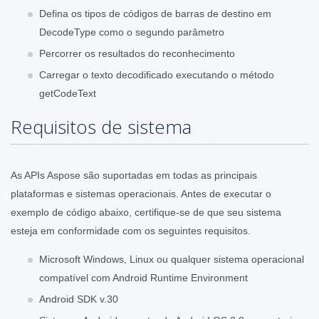
Defina os tipos de códigos de barras de destino em
DecodeType como o segundo parâmetro
Percorrer os resultados do reconhecimento
Carregar o texto decodificado executando o método
getCodeText
Requisitos de sistema
As APIs Aspose são suportadas em todas as principais
plataformas e sistemas operacionais. Antes de executar o
exemplo de código abaixo, certifique-se de que seu sistema
esteja em conformidade com os seguintes requisitos.
Microsoft Windows, Linux ou qualquer sistema operacional
compatível com Android Runtime Environment
Android SDK v.30