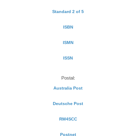
Standard 2 of 5
ISBN
ISMN
ISSN
Postal:
Australia Post
Deutsche Post
RM4SCC
Postnet