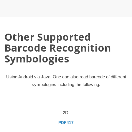
Other Supported
Barcode Recognition
Symbologies
Using Android via Java, One can also read barcode of different
symbologies including the following.
2D:
PDF417