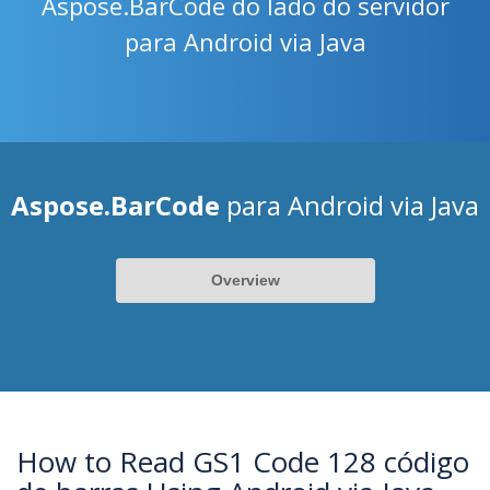
Aspose.BarCode do lado do servidor
para Android via Java
Aspose.BarCode
para Android via Java
Overview
How to Read GS1 Code 128 código