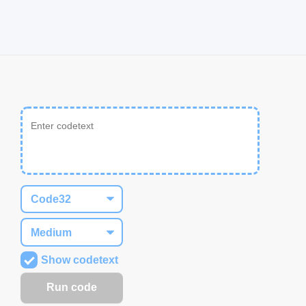
Show codetext