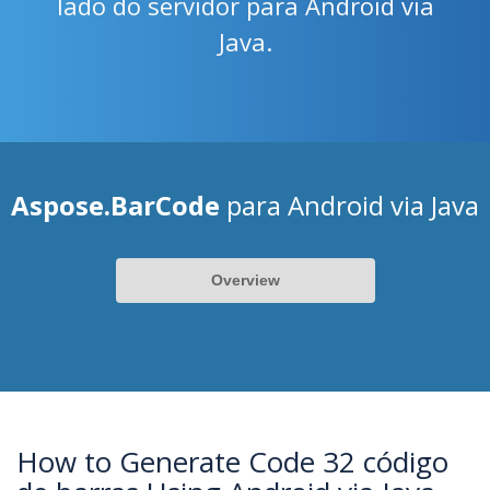
lado do servidor para Android via
Java.
Aspose.BarCode
para Android via Java
Overview
How to Generate Code 32 código