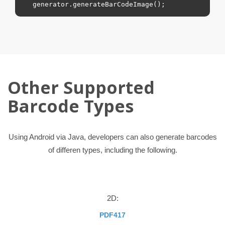
Other Supported
Barcode Types
Using Android via Java, developers can also generate barcodes
of differen types, including the following.
2D:
PDF417