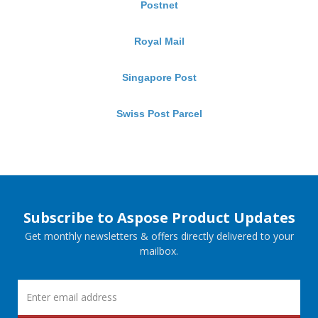
Postnet
Royal Mail
Singapore Post
Swiss Post Parcel
Subscribe to Aspose Product Updates
Get monthly newsletters & offers directly delivered to your
mailbox.