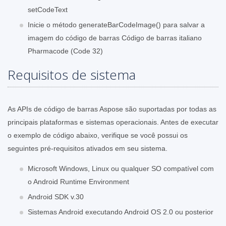
setCodeText
Inicie o método generateBarCodeImage() para salvar a
imagem do código de barras Código de barras italiano
Pharmacode (Code 32)
Requisitos de sistema
As APIs de código de barras Aspose são suportadas por todas as
principais plataformas e sistemas operacionais. Antes de executar
o exemplo de código abaixo, verifique se você possui os
seguintes pré-requisitos ativados em seu sistema.
Microsoft Windows, Linux ou qualquer SO compatível com
o Android Runtime Environment
Android SDK v.30
Sistemas Android executando Android OS 2.0 ou posterior