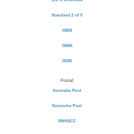
Standard 2 of 5
ISBN
ISMN
ISSN
Postal:
Australia Post
Deutsche Post
RM4SCC