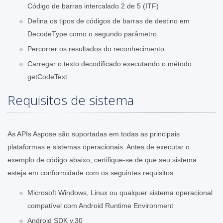
Código de barras intercalado 2 de 5 (ITF)
Defina os tipos de códigos de barras de destino em
DecodeType como o segundo parâmetro
Percorrer os resultados do reconhecimento
Carregar o texto decodificado executando o método
getCodeText
Requisitos de sistema
As APIs Aspose são suportadas em todas as principais
plataformas e sistemas operacionais. Antes de executar o
exemplo de código abaixo, certifique-se de que seu sistema
esteja em conformidade com os seguintes requisitos.
Microsoft Windows, Linux ou qualquer sistema operacional
compatível com Android Runtime Environment
Android SDK v.30