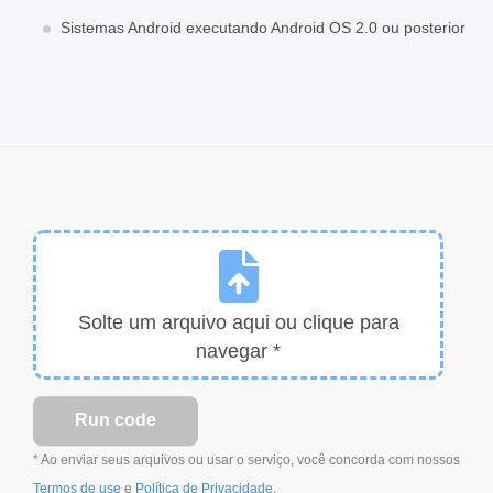
Sistemas Android executando Android OS 2.0 ou posterior
Solte um arquivo aqui ou clique para
navegar *
* Ao enviar seus arquivos ou usar o serviço, você concorda com nossos
Termos de use
e
Política de Privacidade
.