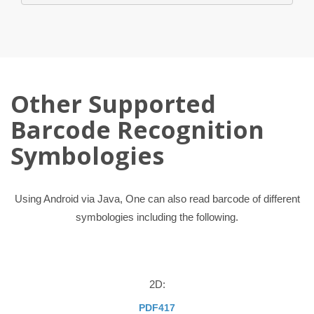
Other Supported
Barcode Recognition
Symbologies
Using Android via Java, One can also read barcode of different
symbologies including the following.
2D:
PDF417