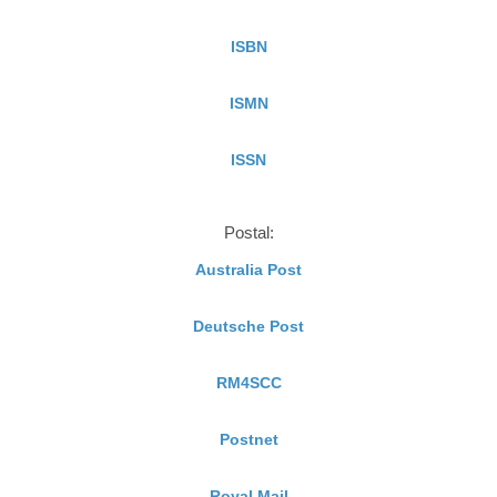
ISBN
ISMN
ISSN
Postal:
Australia Post
Deutsche Post
RM4SCC
Postnet
Royal Mail