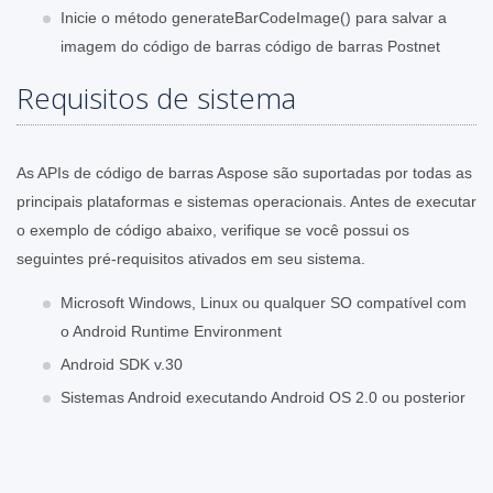
Inicie o método generateBarCodeImage() para salvar a
imagem do código de barras código de barras Postnet
Requisitos de sistema
As APIs de código de barras Aspose são suportadas por todas as
principais plataformas e sistemas operacionais. Antes de executar
o exemplo de código abaixo, verifique se você possui os
seguintes pré-requisitos ativados em seu sistema.
Microsoft Windows, Linux ou qualquer SO compatível com
o Android Runtime Environment
Android SDK v.30
Sistemas Android executando Android OS 2.0 ou posterior