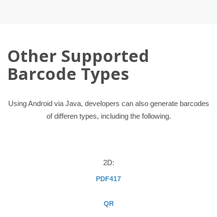
Other Supported
Barcode Types
Using Android via Java, developers can also generate barcodes
of differen types, including the following.
2D:
PDF417
QR