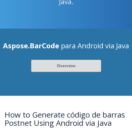
Java.
Aspose.BarCode
para Android via Java
Overview
How to Generate código de barras
Postnet Using Android via Java