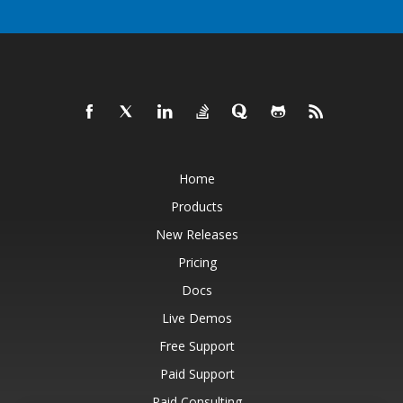
Home
Products
New Releases
Pricing
Docs
Live Demos
Free Support
Paid Support
Paid Consulting