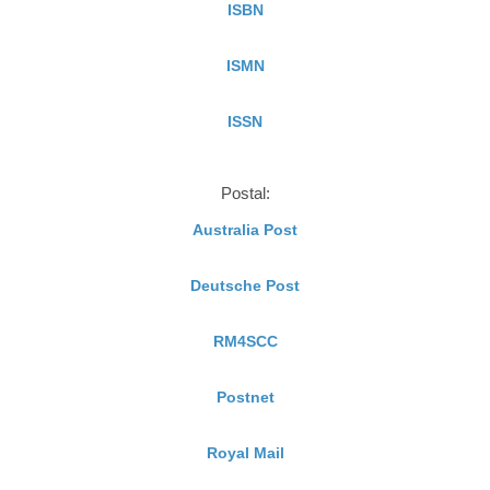
ISBN
ISMN
ISSN
Postal:
Australia Post
Deutsche Post
RM4SCC
Postnet
Royal Mail