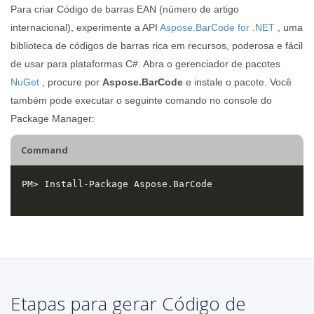
Para criar Código de barras EAN (número de artigo
internacional), experimente a API
Aspose.BarCode for .NET
, uma
biblioteca de códigos de barras rica em recursos, poderosa e fácil
de usar para plataformas C#. Abra o gerenciador de pacotes
NuGet
, procure por
Aspose.BarCode
e instale o pacote. Você
também pode executar o seguinte comando no console do
Package Manager:
Command
Etapas para gerar Código de