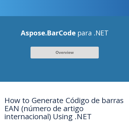
Aspose.BarCode
para .NET
Overview
How to Generate Código de barras
EAN (número de artigo
internacional) Using .NET