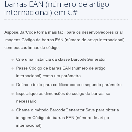
barras EAN (número de artigo
internacional) em C#
Aspose.BarCode torna mais fácil para os desenvolvedores criar
imagens Código de barras EAN (número de artigo internacional)
com poucas linhas de código.
Crie uma instância da classe BarcodeGenerator
Passe Código de barras EAN (número de artigo
internacional) como um parâmetro
Defina o texto para codificar como o segundo parâmetro
Especifique as dimensões do código de barras, se
necessário
Chame o método BarcodeGenerator.Save para obter a
imagem Código de barras EAN (número de artigo
internacional)