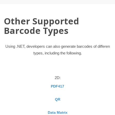
Other Supported
Barcode Types
Using .NET, developers can also generate barcodes of differen
types, including the following.
2D:
PDF417
QR
Data Matrix