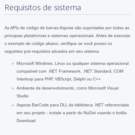
Requisitos de sistema
As APIs de código de barras Aspose são suportadas por todas as
principais plataformas e sistemas operacionais. Antes de executar
o exemplo de código abaixo, verifique se você possui os
seguintes pré-requisitos ativados em seu sistema.
Microsoft Windows, Linux ou qualquer sistema operacional
compatível com .NET Framework, .NET Standard, COM
Interloop para PHP, VBScript, Delphi ou C++
Ambiente de desenvolvimento, como Microsoft Visual
Studio
Aspose.BarCode para DLL da biblioteca .NET referenciada
em seu projeto - instale a partir do NuGet usando o botão
Download