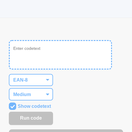
Show codetext