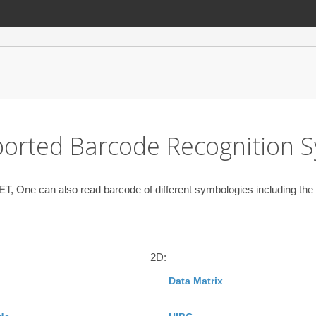
orted Barcode Recognition 
T, One can also read barcode of different symbologies including the 
2D:
Data Matrix