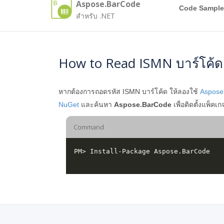
Aspose.BarCode
Code Sample
สำหรับ .NET
How to Read ISMN บาร์โค้ด
หากต้องการถอดรหัส ISMN บาร์โค้ด ให้ลองใช้
Aspose
NuGet
และค้นหา
Aspose.BarCode
เพื่อติดตั้งแพ็ค
Command