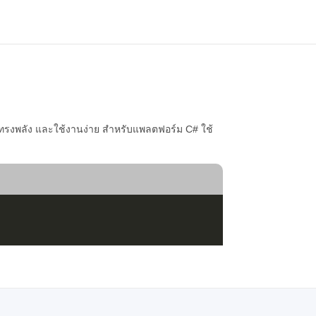
 ทรงพลัง และใช้งานง่าย สำหรับแพลตฟอร์ม C# ใช้