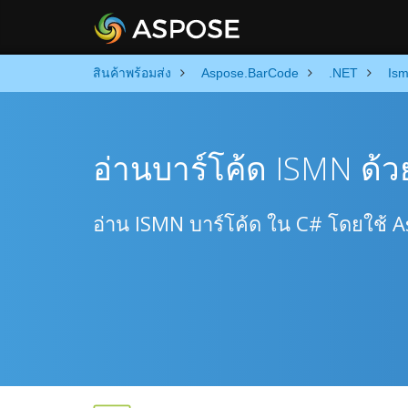
สินค้าพร้อมส่ง
Aspose.BarCode
.NET
Is
อ่านบาร์โค้ด ISMN ด้ว
อ่าน ISMN บาร์โค้ด ใน C# โดยใช้ As