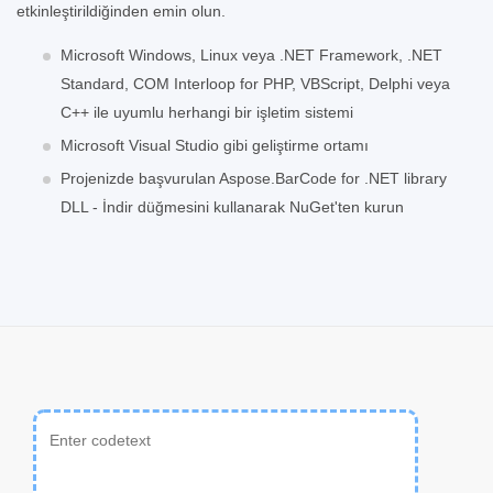
etkinleştirildiğinden emin olun.
Microsoft Windows, Linux veya .NET Framework, .NET
Standard, COM Interloop for PHP, VBScript, Delphi veya
C++ ile uyumlu herhangi bir işletim sistemi
Microsoft Visual Studio gibi geliştirme ortamı
Projenizde başvurulan Aspose.BarCode for .NET library
DLL - İndir düğmesini kullanarak NuGet'ten kurun