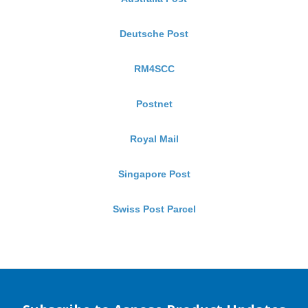
Deutsche Post
RM4SCC
Postnet
Royal Mail
Singapore Post
Swiss Post Parcel