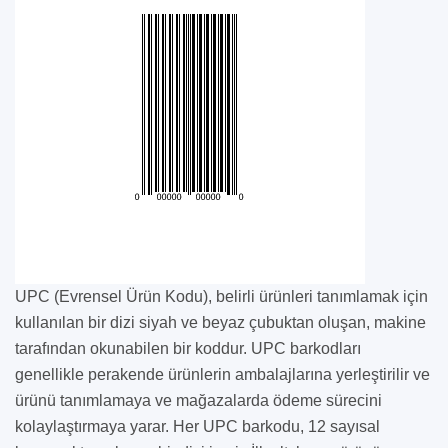
UPC (Evrensel Ürün Kodu), belirli ürünleri tanımlamak için
kullanılan bir dizi siyah ve beyaz çubuktan oluşan, makine
tarafından okunabilen bir koddur. UPC barkodları
genellikle perakende ürünlerin ambalajlarına yerleştirilir ve
ürünü tanımlamaya ve mağazalarda ödeme sürecini
kolaylaştırmaya yarar. Her UPC barkodu, 12 sayısal