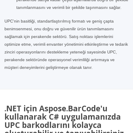
tanımlanmasını ve verimli bir şekilde taşınmasını sağlar.
UPC'nin basitliği, standartlaştırılmış formatı ve geniş çapta
benimsenmesi, onu doğru ve güvenilir ürün tanımlamasını
sağlamak için perakende sektörü. Satış noktası işlemlerini
optimize etme, verimli envanter yönetimini etkinleştirme ve tedarik
zinciri operasyonlarını destekleme yeteneği sayesinde UPC,
perakende sektöründe operasyonel verimliliği artırmaya ve
müşteri deneyimlerini geliştirmeye olanak tanır.
.NET için Aspose.BarCode'u
kullanarak C# uygulamanızda
UPC barkodlarını kolayca