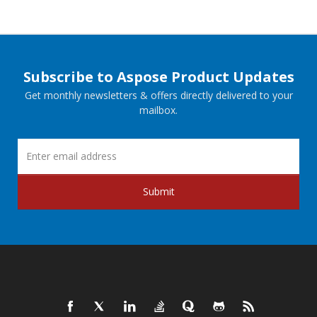
Subscribe to Aspose Product Updates
Get monthly newsletters & offers directly delivered to your
mailbox.
Submit