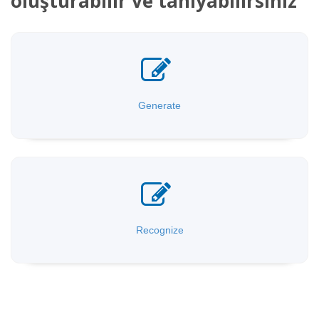
oluşturabilir ve tanıyabilirsiniz
Generate
Recognize