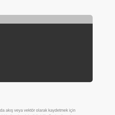
anda akış veya vektör olarak kaydetmek için