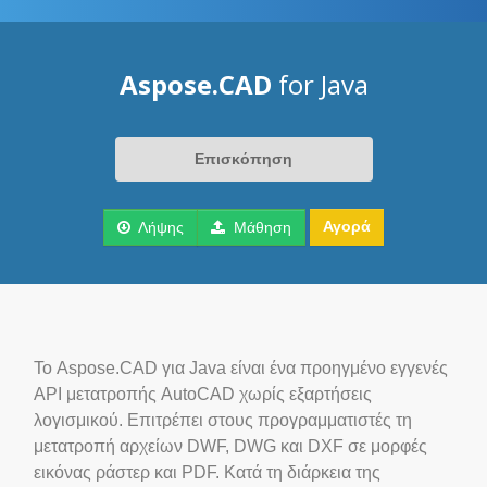
Aspose.CAD
for Java
Επισκόπηση
Αγορά
Λήψης
Μάθηση
Το Aspose.CAD για Java είναι ένα προηγμένο εγγενές
API μετατροπής AutoCAD χωρίς εξαρτήσεις
λογισμικού. Επιτρέπει στους προγραμματιστές τη
μετατροπή αρχείων DWF, DWG και DXF σε μορφές
εικόνας ράστερ και PDF. Κατά τη διάρκεια της