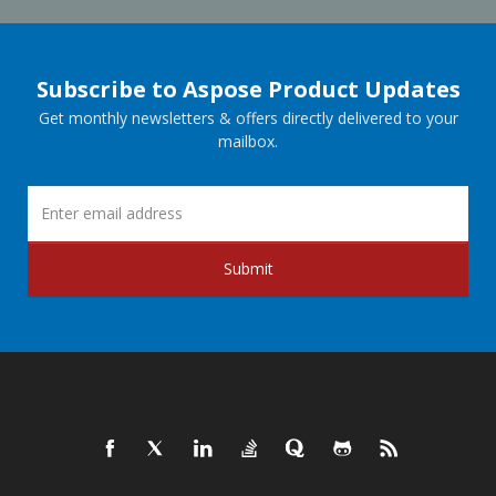
Subscribe to Aspose Product Updates
Get monthly newsletters & offers directly delivered to your
mailbox.
Submit