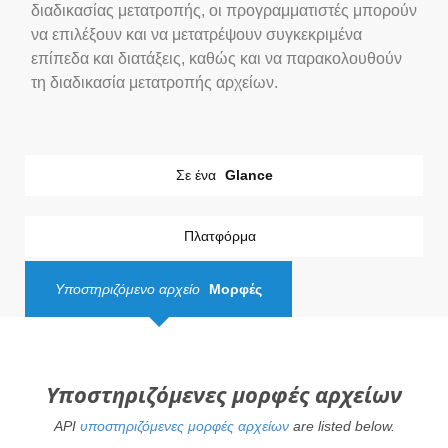
διαδικασίας μετατροπής, οι προγραμματιστές μπορούν
να επιλέξουν και να μετατρέψουν συγκεκριμένα
επίπεδα και διατάξεις, καθώς και να παρακολουθούν
τη διαδικασία μετατροπής αρχείων.
Σε ένα
Glance
Πλατφόρμα
Υποστηριζόμενο αρχείο
Μορφές
Υποστηριζόμενες μορφές αρχείων
API
υποστηριζόμενες μορφές αρχείων
are listed below.