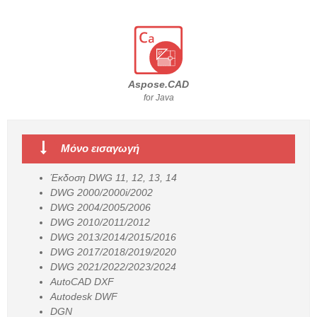
Aspose.CAD
for
Java
Μόνο εισαγωγή
Έκδοση DWG 11, 12, 13, 14
DWG 2000/2000i/2002
DWG 2004/2005/2006
DWG 2010/2011/2012
DWG 2013/2014/2015/2016
DWG 2017/2018/2019/2020
DWG 2021/2022/2023/2024
AutoCAD DXF
Autodesk DWF
DGN