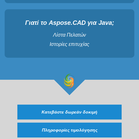
Γιατί το Aspose.CAD για Java;
Λίστα Πελατών
Ιστορίες επιτυχίας
Κατεβάστε δωρεάν δοκιμή
Πληροφορίες τιμολόγησης