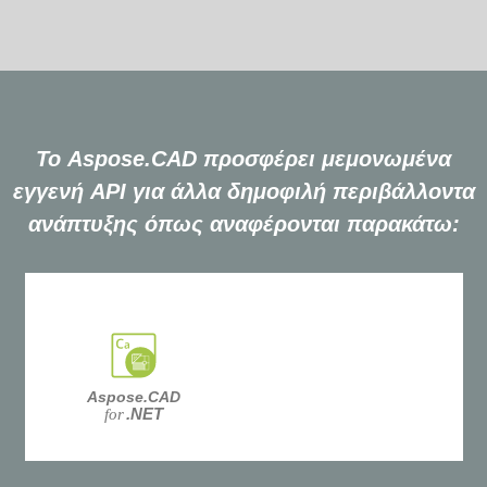
Το Aspose.CAD προσφέρει μεμονωμένα
εγγενή API για άλλα δημοφιλή περιβάλλοντα
ανάπτυξης όπως αναφέρονται παρακάτω:
Aspose.CAD
.NET
for