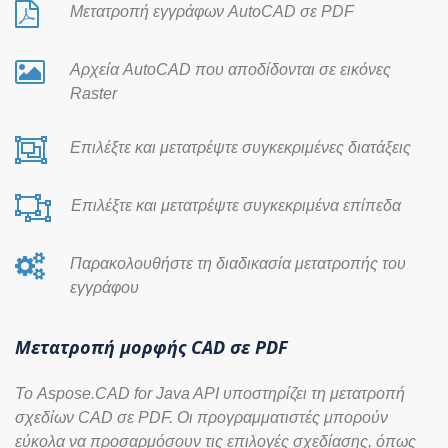
Μετατροπή εγγράφων AutoCAD σε PDF
Αρχεία AutoCAD που αποδίδονται σε εικόνες
Raster
Επιλέξτε και μετατρέψτε συγκεκριμένες διατάξεις
Επιλέξτε και μετατρέψτε συγκεκριμένα επίπεδα
Παρακολουθήστε τη διαδικασία μετατροπής του
εγγράφου
Μετατροπή μορφής CAD σε PDF
Το Aspose.CAD for Java API υποστηρίζει τη μετατροπή
σχεδίων CAD σε PDF. Οι προγραμματιστές μπορούν
εύκολα να προσαρμόσουν τις επιλογές σχεδίασης, όπως