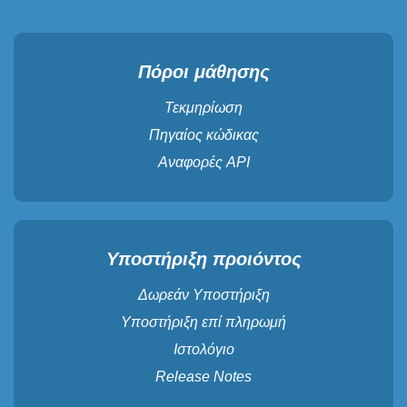
Πόροι μάθησης
Τεκμηρίωση
Πηγαίος κώδικας
Αναφορές API
Υποστήριξη προιόντος
Δωρεάν Υποστήριξη
Υποστήριξη επί πληρωμή
Ιστολόγιο
Release Notes