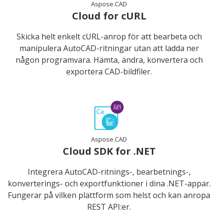
Aspose.CAD
Cloud for cURL
Skicka helt enkelt cURL-anrop för att bearbeta och
manipulera AutoCAD-ritningar utan att ladda ner
någon programvara. Hämta, ändra, konvertera och
exportera CAD-bildfiler.
Aspose.CAD
Cloud SDK for .NET
Integrera AutoCAD-ritnings-, bearbetnings-,
konverterings- och exportfunktioner i dina .NET-appar.
Fungerar på vilken plattform som helst och kan anropa
REST API:er.