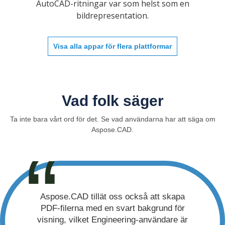
AutoCAD-ritningar var som helst som en
bildrepresentation.
Visa alla appar för flera plattformar
Vad folk säger
Ta inte bara vårt ord för det. Se vad användarna har att säga om
Aspose.CAD.
Aspose.CAD tillät oss också att skapa
PDF-filerna med en svart bakgrund för
visning, vilket Engineering-användare är