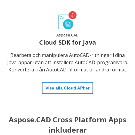
Aspose.CAD
Cloud SDK for Java
Bearbeta och manipulera AutoCAD-ritningar i dina
Java-appar utan att installera AutoCAD-programvara.
Konvertera från AutoCAD-filformat till andra format.
Visa alla Cloud API:er
Aspose.CAD Cross Platform Apps
inkluderar