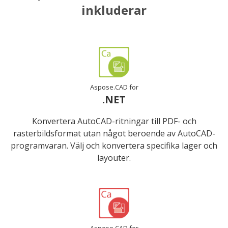
inkluderar
Aspose.CAD for
.NET
Konvertera AutoCAD-ritningar till PDF- och
rasterbildsformat utan något beroende av AutoCAD-
programvaran. Välj och konvertera specifika lager och
layouter.