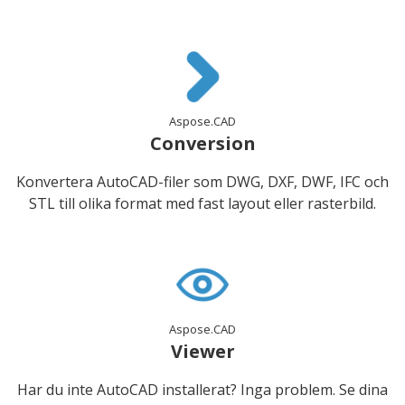
Aspose.CAD
Conversion
Konvertera AutoCAD-filer som DWG, DXF, DWF, IFC och
STL till olika format med fast layout eller rasterbild.
Aspose.CAD
Viewer
Har du inte AutoCAD installerat? Inga problem. Se dina