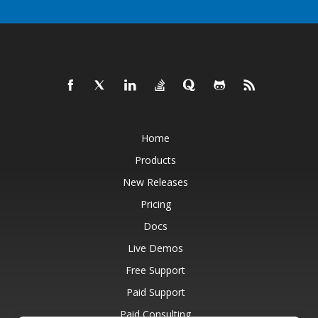
Home
Products
New Releases
Pricing
Docs
Live Demos
Free Support
Paid Support
Paid Consulting