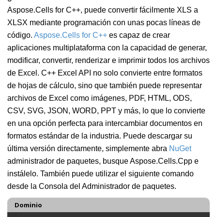
Aspose.Cells for C++, puede convertir fácilmente XLS a
XLSX mediante programación con unas pocas líneas de
código.
Aspose.Cells for C++
es capaz de crear
aplicaciones multiplataforma con la capacidad de generar,
modificar, convertir, renderizar e imprimir todos los archivos
de Excel. C++ Excel API no solo convierte entre formatos
de hojas de cálculo, sino que también puede representar
archivos de Excel como imágenes, PDF, HTML, ODS,
CSV, SVG, JSON, WORD, PPT y más, lo que lo convierte
en una opción perfecta para intercambiar documentos en
formatos estándar de la industria. Puede descargar su
última versión directamente, simplemente abra
NuGet
administrador de paquetes, busque Aspose.Cells.Cpp e
instálelo. También puede utilizar el siguiente comando
desde la Consola del Administrador de paquetes.
Dominio