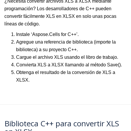
¿Necesita convertir archivos XLS a XLSX mediante
programación? Los desarrolladores de C++ pueden
convertir fácilmente XLS en XLSX en solo unas pocas
líneas de código.
Instale ‘Aspose.Cells for C++’.
Agregue una referencia de biblioteca (importe la
biblioteca) a su proyecto C++.
Cargue el archivo XLS usando el libro de trabajo.
Convierta XLS a XLSX llamando al método Save().
Obtenga el resultado de la conversión de XLS a
XLSX.
Biblioteca C++ para convertir XLS