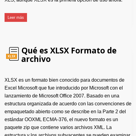
Leer más
Qué es XLSX Formato de
archivo
XLSX
XLSX es un formato bien conocido para documentos de
Excel Microsoft que fue introducido por Microsoft con el
lanzamiento de Microsoft Office 2007. Basado en una
estructura organizada de acuerdo con las convenciones de
empaquetado abierto como se describe en la Parte 2 del
estándar OOXML ECMA-376, el nuevo formato es un
paquete zip que contiene varios archivos XML. La
estructura y los archivos subyacentes se pueden examinar