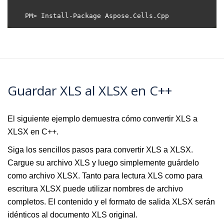
Guardar XLS al XLSX en C++
El siguiente ejemplo demuestra cómo convertir XLS a
XLSX en C++.
Siga los sencillos pasos para convertir XLS a XLSX.
Cargue su archivo XLS y luego simplemente guárdelo
como archivo XLSX. Tanto para lectura XLS como para
escritura XLSX puede utilizar nombres de archivo
completos. El contenido y el formato de salida XLSX serán
idénticos al documento XLS original.