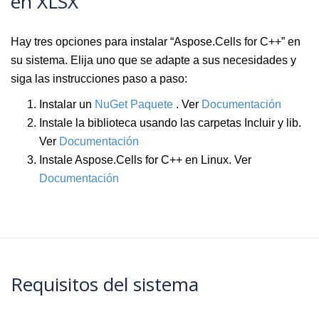
en XLSX
Hay tres opciones para instalar “Aspose.Cells for C++” en
su sistema. Elija uno que se adapte a sus necesidades y
siga las instrucciones paso a paso:
Instalar un
NuGet Paquete
. Ver
Documentación
Instale la biblioteca usando las carpetas Incluir y lib.
Ver
Documentación
Instale Aspose.Cells for C++ en Linux. Ver
Documentación
Requisitos del sistema