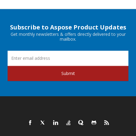
Subscribe to Aspose Product Updates
Get monthly newsletters & offers directly delivered to your
mailbox.
Submit