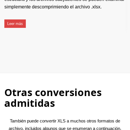
simplemente descomprimiendo el archivo .xlsx.
Leer más
Otras conversiones
admitidas
También puede convertir XLS a muchos otros formatos de
archivo, incluidos algunos que se enumeran a continuación.