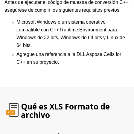
Antes de ejecutar el código de muestra de conversión C++,
asegúrese de cumplir los siguientes requisitos previos.
Microsoft Windows o un sistema operativo
compatible con C++ Runtime Environment para
Windows de 32 bits, Windows de 64 bits y Linux de
64 bits.
Agregue una referencia a la DLL Aspose.Cells for
C++ en su proyecto.
Qué es XLS Formato de
archivo
XLS