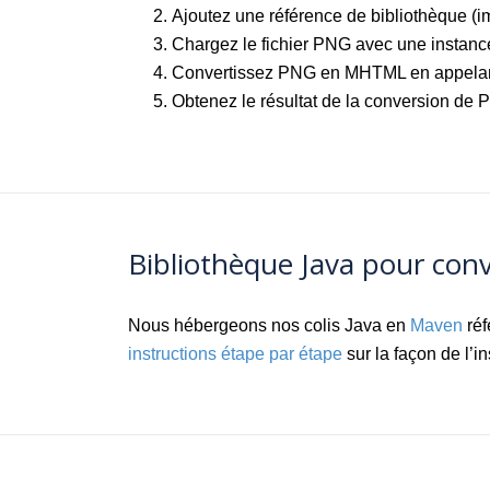
Ajoutez une référence de bibliothèque (im
Chargez le fichier PNG avec une instanc
Convertissez PNG en MHTML en appelan
Obtenez le résultat de la conversion d
Bibliothèque Java pour co
Nous hébergeons nos colis Java en
Maven
réf
instructions étape par étape
sur la façon de l’