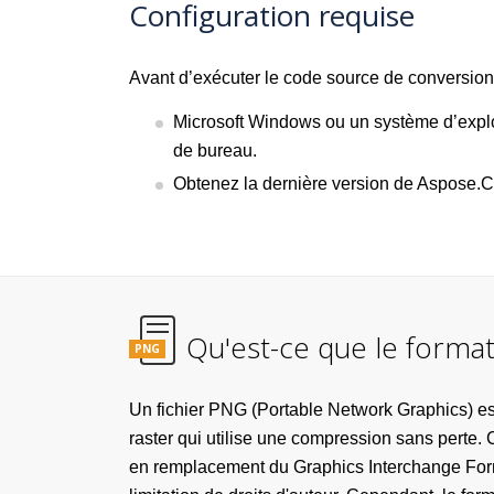
Configuration requise
Avant d’exécuter le code source de conversion
Microsoft Windows ou un système d’exploi
de bureau.
Obtenez la dernière version de Aspose.Ce
Qu'est-ce que le format
PNG
Un fichier PNG (Portable Network Graphics) est
raster qui utilise une compression sans perte. C
en remplacement du Graphics Interchange Form