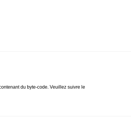
contenant du byte-code. Veuillez suivre le