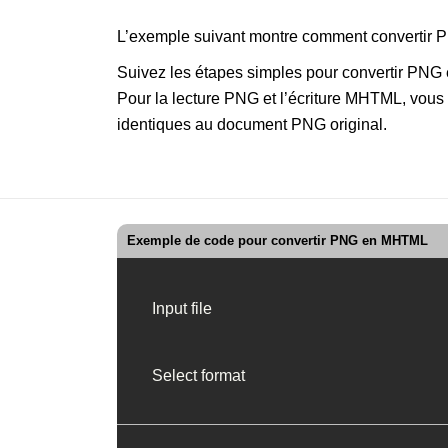
L’exemple suivant montre comment convertir
Suivez les étapes simples pour convertir PNG
Pour la lecture PNG et l’écriture MHTML, vous 
identiques au document PNG original.
Exemple de code pour convertir PNG en MHTML
Input file
Select format