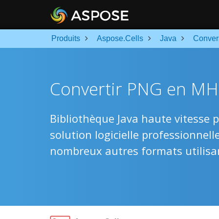
Produits
Aspose.Cells
Java
Conver
Convertir PNG en MH
Bibliothèque Java haute vitesse 
solution logicielle professionne
nombreux autres formats utilisan