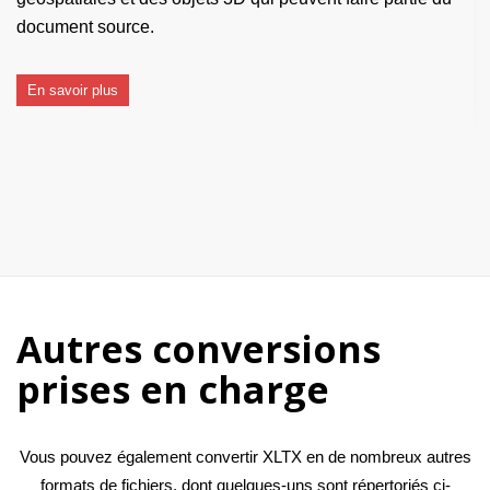
document source.
En savoir plus
Autres conversions
prises en charge
Vous pouvez également convertir XLTX en de nombreux autres
formats de fichiers, dont quelques-uns sont répertoriés ci-