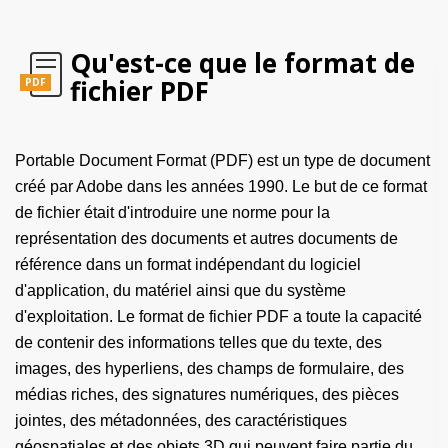
Qu'est-ce que le format de
fichier PDF
PDF
Portable Document Format (PDF) est un type de document
créé par Adobe dans les années 1990. Le but de ce format
de fichier était d'introduire une norme pour la
représentation des documents et autres documents de
référence dans un format indépendant du logiciel
d'application, du matériel ainsi que du système
d'exploitation. Le format de fichier PDF a toute la capacité
de contenir des informations telles que du texte, des
images, des hyperliens, des champs de formulaire, des
médias riches, des signatures numériques, des pièces
jointes, des métadonnées, des caractéristiques
géospatiales et des objets 3D qui peuvent faire partie du