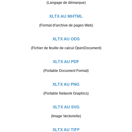
(Langage de démarque)
XLTX AU MHTML
(Format d\'archive de pages Web)
XLTX AU ODS
(Fichier de feuille de calcul OpenDocument)
XLTX AU PDF
(Portable Document Format)
XLTX AU PNG
(Portable Network Graphics)
XLTX AU SVG
(Image Vectorielle)
XLTX AU TIFF