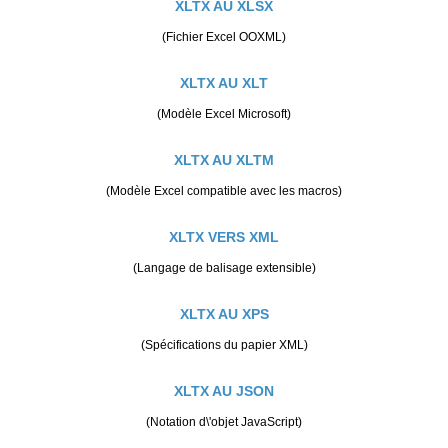
XLTX AU XLSX
(Fichier Excel OOXML)
XLTX AU XLT
(Modèle Excel Microsoft)
XLTX AU XLTM
(Modèle Excel compatible avec les macros)
XLTX VERS XML
(Langage de balisage extensible)
XLTX AU XPS
(Spécifications du papier XML)
XLTX AU JSON
(Notation d\'objet JavaScript)