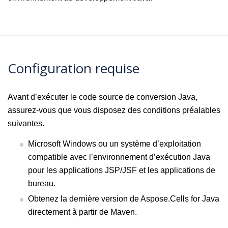
Configuration requise
Avant d’exécuter le code source de conversion Java,
assurez-vous que vous disposez des conditions préalables
suivantes.
Microsoft Windows ou un système d’exploitation
compatible avec l’environnement d’exécution Java
pour les applications JSP/JSF et les applications de
bureau.
Obtenez la dernière version de Aspose.Cells for Java
directement à partir de Maven.