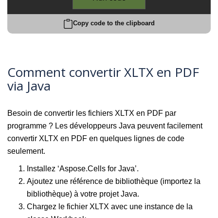
Copy code to the clipboard
Comment convertir XLTX en PDF
via Java
Besoin de convertir les fichiers XLTX en PDF par
programme ? Les développeurs Java peuvent facilement
convertir XLTX en PDF en quelques lignes de code
seulement.
Installez ‘Aspose.Cells for Java’.
Ajoutez une référence de bibliothèque (importez la
bibliothèque) à votre projet Java.
Chargez le fichier XLTX avec une instance de la