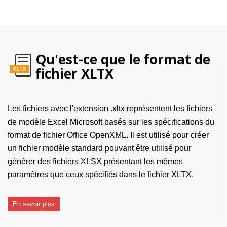
Qu'est-ce que le format de
fichier XLTX
XLTX
Les fichiers avec l'extension .xltx représentent les fichiers
de modèle Excel Microsoft basés sur les spécifications du
format de fichier Office OpenXML. Il est utilisé pour créer
un fichier modèle standard pouvant être utilisé pour
générer des fichiers XLSX présentant les mêmes
paramètres que ceux spécifiés dans le fichier XLTX.
En savoir plus