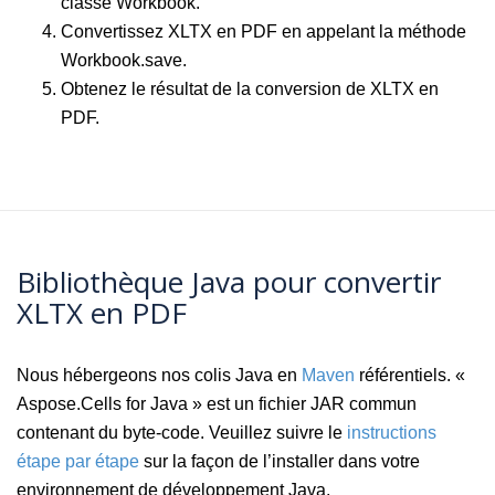
classe Workbook.
Convertissez XLTX en PDF en appelant la méthode
Workbook.save.
Obtenez le résultat de la conversion de XLTX en
PDF.
Bibliothèque Java pour convertir
XLTX en PDF
Nous hébergeons nos colis Java en
Maven
référentiels. «
Aspose.Cells for Java » est un fichier JAR commun
contenant du byte-code. Veuillez suivre le
instructions
étape par étape
sur la façon de l’installer dans votre
environnement de développement Java.