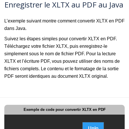
Enregistrer le XLTX au PDF au Java
L’exemple suivant montre comment convertir XLTX en PDF
dans Java.
Suivez les étapes simples pour convertir XLTX en PDF.
Téléchargez votre fichier XLTX, puis enregistrez-le
simplement sous le nom de fichier PDF. Pour la lecture
XLTX et l’écriture PDF, vous pouvez utiliser des noms de
fichiers complets. Le contenu et le formatage de la sortie
PDF seront identiques au document XLTX original.
Exemple de code pour convertir XLTX en PDF
Uplo