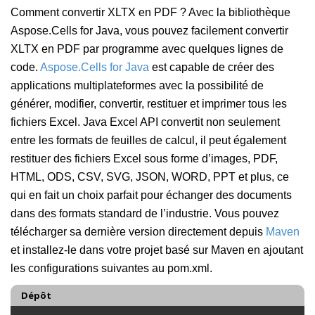
Comment convertir XLTX en PDF ? Avec la bibliothèque
Aspose.Cells for Java, vous pouvez facilement convertir
XLTX en PDF par programme avec quelques lignes de
code.
Aspose.Cells for Java
est capable de créer des
applications multiplateformes avec la possibilité de
générer, modifier, convertir, restituer et imprimer tous les
fichiers Excel. Java Excel API convertit non seulement
entre les formats de feuilles de calcul, il peut également
restituer des fichiers Excel sous forme d’images, PDF,
HTML, ODS, CSV, SVG, JSON, WORD, PPT et plus, ce
qui en fait un choix parfait pour échanger des documents
dans des formats standard de l’industrie. Vous pouvez
télécharger sa dernière version directement depuis
Maven
et installez-le dans votre projet basé sur Maven en ajoutant
les configurations suivantes au pom.xml.
Dépôt