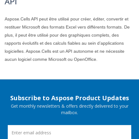
API
Aspose.Cells API peut être utilisé pour créer, éditer, convertir et
restituer Microsoft des formats Excel vers différents formats. De
plus, il peut être utilisé pour des graphiques complets, des
rapports évolutifs et des calculs fiables au sein d’applications
logicielles. Aspose.Cells est un API autonome et ne nécessite
aucun logiciel comme Microsoft ou OpenOffice.
Subscribe to Aspose Product Updates
Get monthly newsletters & offers directly delivered to your
mailbox.