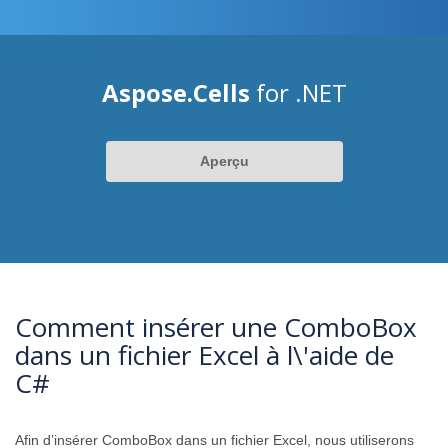
Aspose.Cells
for .NET
Aperçu
Comment insérer une ComboBox
dans un fichier Excel à l\'aide de
C#
Afin d’insérer ComboBox dans un fichier Excel, nous utiliserons