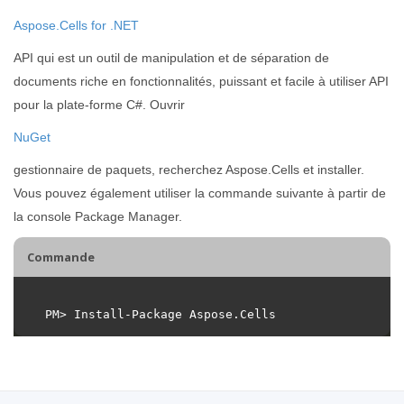
Aspose.Cells for .NET
API qui est un outil de manipulation et de séparation de
documents riche en fonctionnalités, puissant et facile à utiliser API
pour la plate-forme C#. Ouvrir
NuGet
gestionnaire de paquets, recherchez Aspose.Cells et installer.
Vous pouvez également utiliser la commande suivante à partir de
la console Package Manager.
Commande