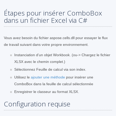
Étapes pour insérer ComboBox
dans un fichier Excel via C#
Vous avez besoin du fichier aspose.cells.dll pour essayer le flux
de travail suivant dans votre propre environnement.
Instanciation d’un objet Workbook. (ou-> Chargez le fichier
XLSX avec le chemin complet.)
Sélectionnez Feuille de calcul via son index.
Utilisez le
ajouter une méthode
pour insérer une
ComboBox dans la feuille de calcul sélectionnée
Enregistrer le classeur au format XLSX.
Configuration requise