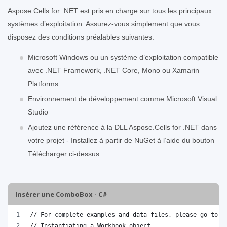
Aspose.Cells for .NET est pris en charge sur tous les principaux
systèmes d’exploitation. Assurez-vous simplement que vous
disposez des conditions préalables suivantes.
Microsoft Windows ou un système d’exploitation compatible
avec .NET Framework, .NET Core, Mono ou Xamarin
Platforms
Environnement de développement comme Microsoft Visual
Studio
Ajoutez une référence à la DLL Aspose.Cells for .NET dans
votre projet - Installez à partir de NuGet à l’aide du bouton
Télécharger ci-dessus
Insérer une ComboBox - C#
// For complete examples and data files, please go to h
// Instantiating a Workbook object