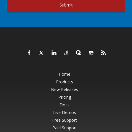
Submit
Home
Products
New Releases
Pricing
Docs
Live Demos
Free Support
Paid Support