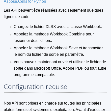
Aspose.Cells for Python
Les API peuvent être réalisées avec seulement quelques
lignes de code.
Chargez le fichier XLSX avec la classe Workbook.
Appelez la méthode Workbook.Combine pour
fusionner des fichiers.
Appelez la méthode Workbook.Save et transmettez
le nom du fichier de sortie en paramètre.
Vous pouvez maintenant ouvrir et utiliser le fichier de
sortie dans Microsoft Office, Adobe PDF ou tout autre
programme compatible.
Configuration requise
Nos API sont prises en charge sur toutes les principales
plates-formes et systèmes d’exploitation. Avant d’exécuter