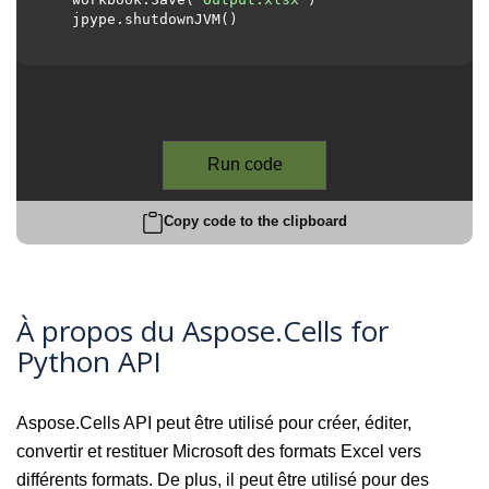
  jpype.shutdownJVM()

Run code
Copy code to the clipboard
À propos du Aspose.Cells for
Python API
Aspose.Cells API peut être utilisé pour créer, éditer,
convertir et restituer Microsoft des formats Excel vers
différents formats. De plus, il peut être utilisé pour des