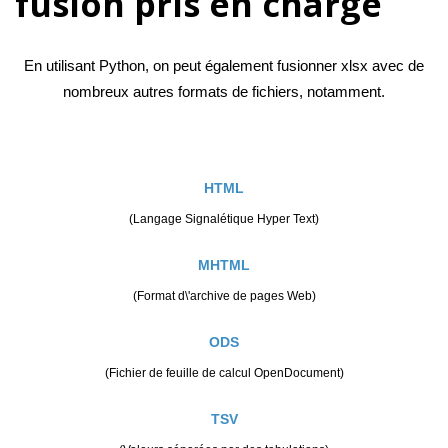
fusion pris en charge
En utilisant Python, on peut également fusionner xlsx avec de
nombreux autres formats de fichiers, notamment.
HTML
(Langage Signalétique Hyper Text)
MHTML
(Format d\'archive de pages Web)
ODS
(Fichier de feuille de calcul OpenDocument)
TSV