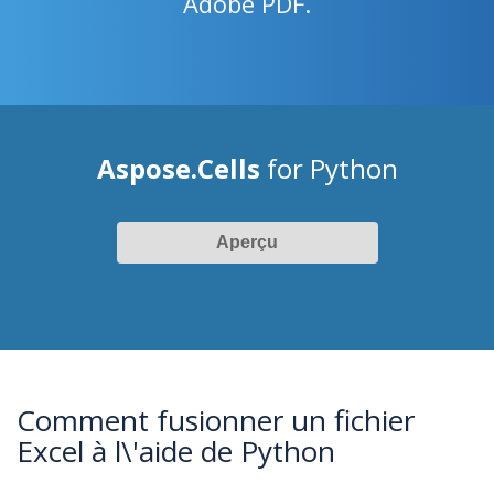
Adobe PDF.
Aspose.Cells
for Python
Aperçu
Comment fusionner un fichier
Excel à l\'aide de Python