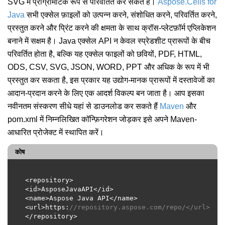
SVG में प्रोग्रामेटिक रूप से परिवर्तित कर सकते हैं।
Aspose.Cells for
Java
सभी एक्सेल फ़ाइलों को उत्पन्न करने, संशोधित करने, परिवर्तित करने,
प्रस्तुत करने और प्रिंट करने की क्षमता के साथ क्रॉस-प्लेटफ़ॉर्म एप्लिकेशन
बनाने में सक्षम है। Java एक्सेल API न केवल स्प्रेडशीट प्रारूपों के बीच
परिवर्तित होता है, बल्कि यह एक्सेल फाइलों को छवियों, PDF, HTML,
ODS, CSV, SVG, JSON, WORD, PPT और अधिक के रूप में भी
प्रस्तुत कर सकता है, इस प्रकार यह उद्योग-मानक प्रारूपों में दस्तावेजों का
आदान-प्रदान करने के लिए एक आदर्श विकल्प बन जाता है। आप इसका
नवीनतम संस्करण सीधे यहां से डाउनलोड कर सकते हैं
Maven
और
pom.xml में निम्नलिखित कॉन्फ़िगरेशन जोड़कर इसे अपने Maven-
आधारित प्रोजेक्ट में स्थापित करें।
कोष
<url>https:
//repository.aspose.com/repo/</url>