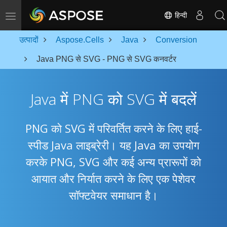
Toggle navigation
हिन्दी
उत्पादों
Aspose.Cells
Java
Conversion
Java PNG से SVG - PNG से SVG कनवर्टर
Java में PNG को SVG में बदलें
PNG को SVG में परिवर्तित करने के लिए हाई-
स्पीड Java लाइब्रेरी। यह Java का उपयोग
करके PNG, SVG और कई अन्य प्रारूपों को
आयात और निर्यात करने के लिए एक पेशेवर
सॉफ्टवेयर समाधान है।