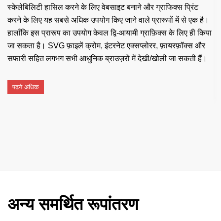
स्केलेबिलिटी हासिल करने के लिए वेबसाइट बनाने और ग्राफिक्स प्रिंट
करने के लिए यह सबसे अधिक उपयोग किए जाने वाले प्रारूपों में से एक है।
हालाँकि इस प्रारूप का उपयोग केवल द्वि-आयामी ग्राफ़िक्स के लिए ही किया
जा सकता है। SVG फ़ाइलें क्रोम, इंटरनेट एक्सप्लोरर, फ़ायरफ़ॉक्स और
सफारी सहित लगभग सभी आधुनिक ब्राउज़रों में देखी/खोली जा सकती हैं।
पढ़ने अधिक
अन्य समर्थित रूपांतरण