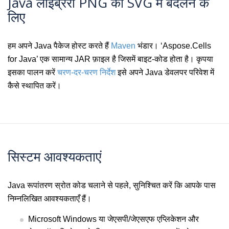
Java लाइब्रेरी PNG को SVG में बदलने के
लिए
हम अपने Java पैकेज होस्ट करते हैं
Maven
भंडार। ‘Aspose.Cells
for Java’ एक सामान्य JAR फ़ाइल है जिसमें बाइट-कोड होता है। कृपया
इसका पालन करें
चरण-दर-चरण निर्देश
इसे अपने Java डेवलपर परिवेश में
कैसे स्थापित करें।
सिस्टम आवश्यकताएं
Java रूपांतरण स्रोत कोड चलाने से पहले, सुनिश्चित करें कि आपके पास
निम्नलिखित आवश्यकताएँ हैं।
Microsoft Windows या जेएसपी/जेएसएफ एप्लिकेशन और