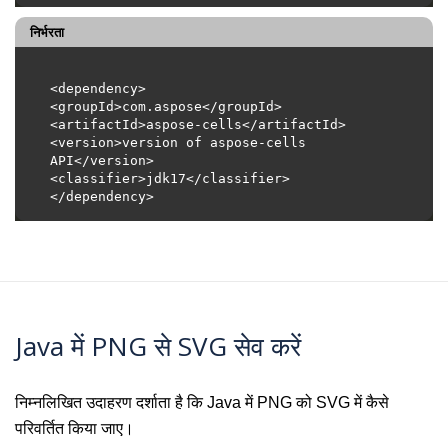
निर्भरता
<version>version of aspose-cells 
Java में PNG से SVG सेव करें
निम्नलिखित उदाहरण दर्शाता है कि Java में PNG को SVG में कैसे
परिवर्तित किया जाए।