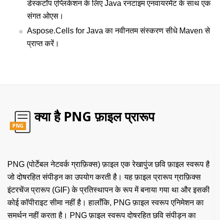
डेस्कटॉप एप्लिकेशन के लिए Java रनटाइम एनवायरमेंट के साथ एक
संगत ओएस।
Aspose.Cells for Java का नवीनतम संस्करण सीधे Maven से
प्राप्त करें।
क्या है PNG फ़ाइल प्रारूप
PNG
PNG (पोर्टेबल नेटवर्क ग्राफ़िक्स) फ़ाइल एक रेखापुंज छवि फ़ाइल स्वरूप है
जो दोषरहित संपीड़न का उपयोग करती है। यह फ़ाइल प्रारूप ग्राफ़िक्स
इंटरचेंज प्रारूप (GIF) के प्रतिस्थापन के रूप में बनाया गया था और इसकी
कोई कॉपीराइट सीमा नहीं है। हालाँकि, PNG फ़ाइल स्वरूप एनिमेशन का
समर्थन नहीं करता है। PNG फ़ाइल स्वरूप दोषरहित छवि संपीड़न का