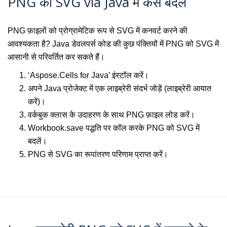
PNG को SVG via Java में कैसे बदलें
PNG फ़ाइलों को प्रोग्रामेटिक रूप से SVG में कनवर्ट करने की
आवश्यकता है? Java डेवलपर्स कोड की कुछ पंक्तियों में PNG को SVG में
आसानी से परिवर्तित कर सकते हैं।
‘Aspose.Cells for Java’ इंस्टॉल करें।
अपने Java प्रोजेक्ट में एक लाइब्रेरी संदर्भ जोड़ें (लाइब्रेरी आयात
करें)।
वर्कबुक क्लास के उदाहरण के साथ PNG फ़ाइल लोड करें।
Workbook.save पद्धति पर कॉल करके PNG को SVG में
बदलें।
PNG से SVG का रूपांतरण परिणाम प्राप्त करें।