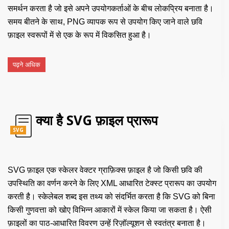
समर्थन करता है जो इसे अपने उपयोगकर्ताओं के बीच लोकप्रिय बनाता है।
समय बीतने के साथ, PNG व्यापक रूप से उपयोग किए जाने वाले छवि
फ़ाइल स्वरूपों में से एक के रूप में विकसित हुआ है।
पढ़ने अधिक
क्या है SVG फ़ाइल प्रारूप
SVG
SVG फ़ाइल एक स्केलर वेक्टर ग्राफ़िक्स फ़ाइल है जो किसी छवि की
उपस्थिति का वर्णन करने के लिए XML आधारित टेक्स्ट प्रारूप का उपयोग
करती है। स्केलेबल शब्द इस तथ्य को संदर्भित करता है कि SVG को बिना
किसी गुणवत्ता को खोए विभिन्न आकारों में स्केल किया जा सकता है। ऐसी
फ़ाइलों का पाठ-आधारित विवरण उन्हें रिज़ॉल्यूशन से स्वतंत्र बनाता है।