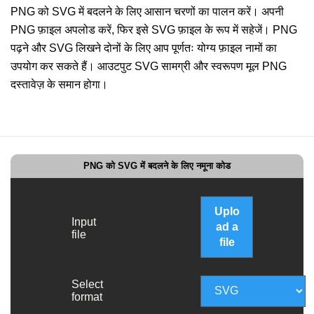
PNG को SVG में बदलने के लिए आसान चरणों का पालन करें। अपनी
PNG फ़ाइल अपलोड करें, फिर इसे SVG फ़ाइल के रूप में सहेजें। PNG
पढ़ने और SVG लिखने दोनों के लिए आप पूर्णतः योग्य फ़ाइल नामों का
उपयोग कर सकते हैं। आउटपुट SVG सामग्री और स्वरूपण मूल PNG
दस्तावेज़ के समान होगा।
PNG को SVG में बदलने के लिए नमूना कोड
Uplo
Input
ad a
file
file
Select
format