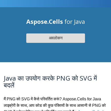
Aspose.Cells
for Java
अवलोकन
Java का उपयोग करके PNG को SVG में
बदलें
मैं PNG को SVG में कैसे परिवर्तित करूं? Aspose.Cells for Java
लाइब्रेरी के साथ, आप कोड की कुछ पंक्तियों के साथ आसानी से PNG को