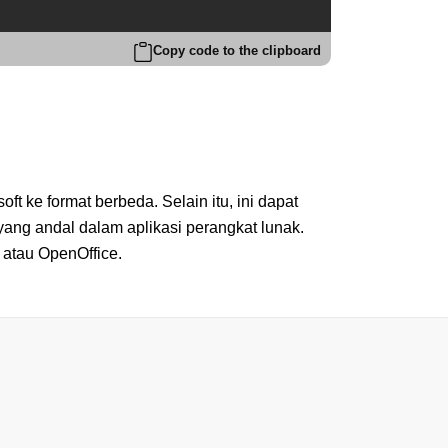
Copy code to the clipboard
 ke format berbeda. Selain itu, ini dapat
ang andal dalam aplikasi perangkat lunak.
 atau OpenOffice.