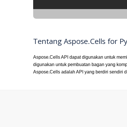
Tentang Aspose.Cells for P
Aspose.Cells API dapat digunakan untuk membua
digunakan untuk pembuatan bagan yang kompre
Aspose.Cells adalah API yang berdiri sendiri 