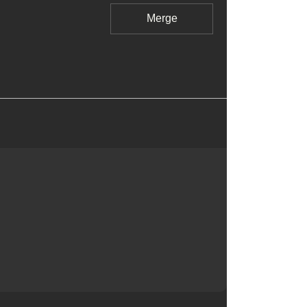
Merge