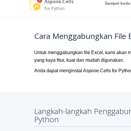
Aspose.Cells
Sampel kode
for Python
Cara Menggabungkan File 
Untuk menggabungkan file Excel, kami akan
yang kaya fitur, kuat dan mudah digunakan.
Anda dapat menginstal Aspose.Cells for Pytho
Langkah-langkah Penggabung
Python