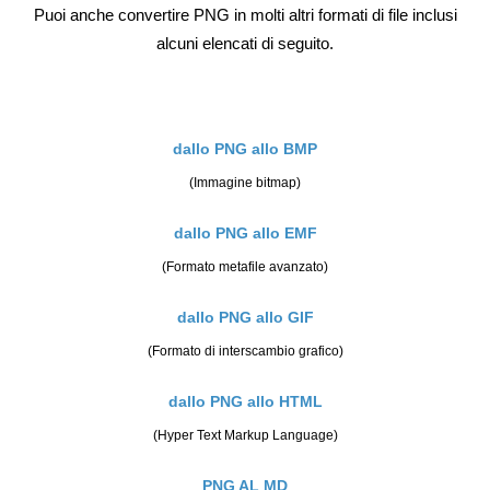
Puoi anche convertire PNG in molti altri formati di file inclusi
alcuni elencati di seguito.
dallo PNG allo BMP
(Immagine bitmap)
dallo PNG allo EMF
(Formato metafile avanzato)
dallo PNG allo GIF
(Formato di interscambio grafico)
dallo PNG allo HTML
(Hyper Text Markup Language)
PNG AL MD