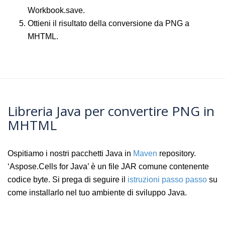
Workbook.save.
Ottieni il risultato della conversione da PNG a
MHTML.
Libreria Java per convertire PNG in
MHTML
Ospitiamo i nostri pacchetti Java in
Maven
repository.
‘Aspose.Cells for Java’ è un file JAR comune contenente
codice byte. Si prega di seguire il
istruzioni passo passo
su
come installarlo nel tuo ambiente di sviluppo Java.