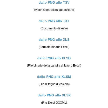
dallo PNG allo TSV
(Valori separati da tabulazioni)
dallo PNG allo TXT
(Documento di testo)
dallo PNG allo XLS
(Formato binario Excel)
dallo PNG allo XLSB
(File binario della cartella di lavoro Excel)
dallo PNG allo XLSM
(File di foglio di calcolo)
dallo PNG allo XLSX
(File Excel OOXML)