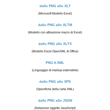
dallo PNG allo XLT
(Microsoft Modello Excel)
dallo PNG allo XLTM
(Modello con attivazione macro di Excel)
dallo PNG allo XLTX
(Modello Excel OpenXML di Office)
PNG A XML
(Linguaggio di markup estensibile)
dallo PNG allo XPS
(Specifiche della carta XML)
dallo PNG allo JSON
(Notazione oggetto JavaScript)