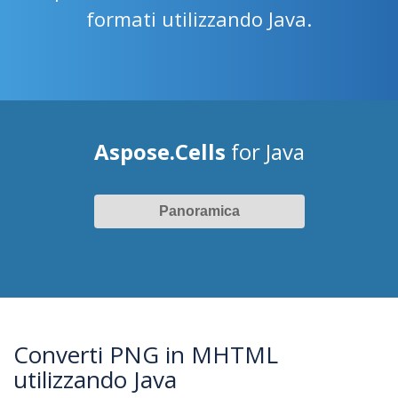
formati utilizzando Java.
Aspose.Cells
for Java
Panoramica
Converti PNG in MHTML
utilizzando Java