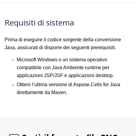
Requisiti di sistema
Prima di eseguire il codice sorgente della conversione
Java, assicurati di disporre dei seguenti prerequisiti.
Microsoft Windows o un sistema operativo
compatibile con Java Ambiente runtime per
applicazioni JSP/JSF e applicazioni desktop.
Ottieni l’ultima versione di Aspose.Cells for Java
direttamente da Maven.