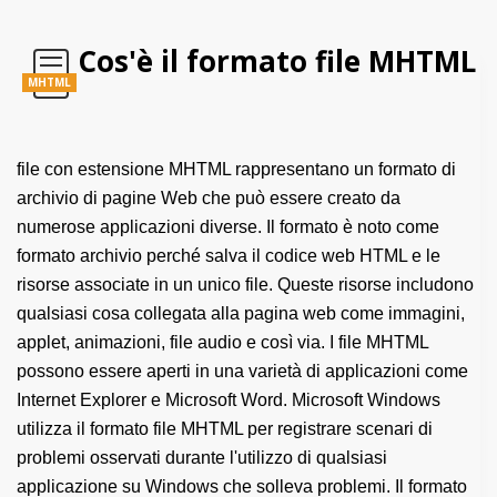
Cos'è il formato file MHTML
MHTML
file con estensione MHTML rappresentano un formato di
archivio di pagine Web che può essere creato da
numerose applicazioni diverse. Il formato è noto come
formato archivio perché salva il codice web HTML e le
risorse associate in un unico file. Queste risorse includono
qualsiasi cosa collegata alla pagina web come immagini,
applet, animazioni, file audio e così via. I file MHTML
possono essere aperti in una varietà di applicazioni come
Internet Explorer e Microsoft Word. Microsoft Windows
utilizza il formato file MHTML per registrare scenari di
problemi osservati durante l'utilizzo di qualsiasi
applicazione su Windows che solleva problemi. Il formato