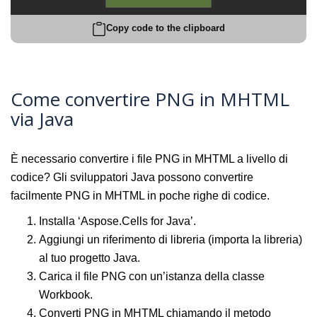
Copy code to the clipboard
Come convertire PNG in MHTML
via Java
È necessario convertire i file PNG in MHTML a livello di
codice? Gli sviluppatori Java possono convertire
facilmente PNG in MHTML in poche righe di codice.
Installa ‘Aspose.Cells for Java’.
Aggiungi un riferimento di libreria (importa la libreria)
al tuo progetto Java.
Carica il file PNG con un’istanza della classe
Workbook.
Converti PNG in MHTML chiamando il metodo