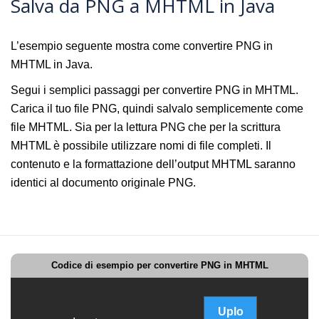
Salva da PNG a MHTML in Java
L’esempio seguente mostra come convertire PNG in
MHTML in Java.
Segui i semplici passaggi per convertire PNG in MHTML.
Carica il tuo file PNG, quindi salvalo semplicemente come
file MHTML. Sia per la lettura PNG che per la scrittura
MHTML è possibile utilizzare nomi di file completi. Il
contenuto e la formattazione dell’output MHTML saranno
identici al documento originale PNG.
Codice di esempio per convertire PNG in MHTML
Uplo