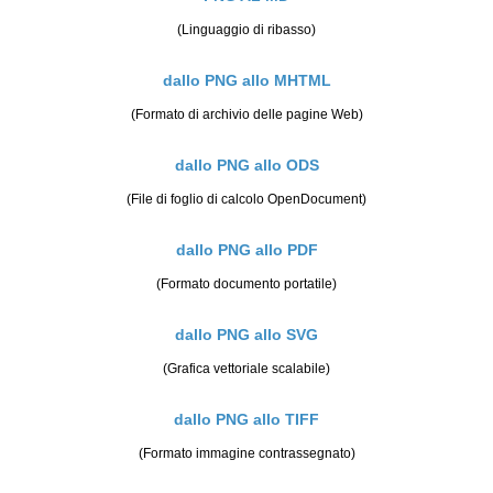
(Linguaggio di ribasso)
dallo PNG allo MHTML
(Formato di archivio delle pagine Web)
dallo PNG allo ODS
(File di foglio di calcolo OpenDocument)
dallo PNG allo PDF
(Formato documento portatile)
dallo PNG allo SVG
(Grafica vettoriale scalabile)
dallo PNG allo TIFF
(Formato immagine contrassegnato)