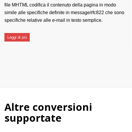
file MHTML codifica il contenuto della pagina in modo
simile alle specifiche definite in message/rfc822 che sono
specifiche relative alle e-mail in testo semplice.
Leggi di più
Altre conversioni
supportate