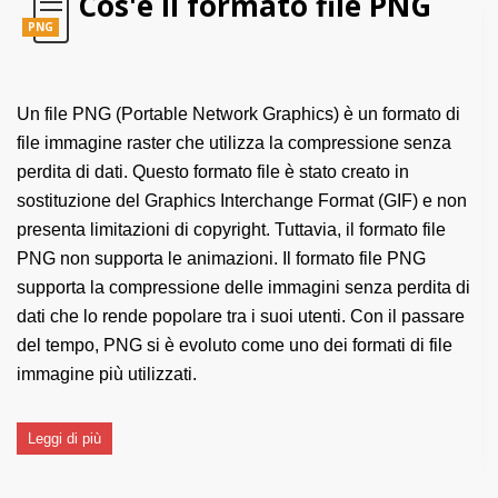
Cos'è il formato file PNG
PNG
Un file PNG (Portable Network Graphics) è un formato di
file immagine raster che utilizza la compressione senza
perdita di dati. Questo formato file è stato creato in
sostituzione del Graphics Interchange Format (GIF) e non
presenta limitazioni di copyright. Tuttavia, il formato file
PNG non supporta le animazioni. Il formato file PNG
supporta la compressione delle immagini senza perdita di
dati che lo rende popolare tra i suoi utenti. Con il passare
del tempo, PNG si è evoluto come uno dei formati di file
immagine più utilizzati.
Leggi di più