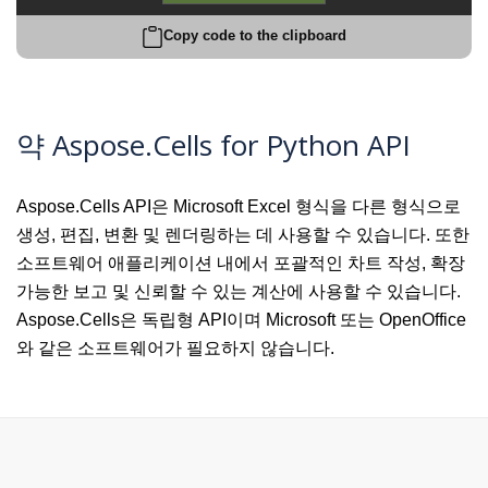
Copy code to the clipboard
약 Aspose.Cells for Python API
Aspose.Cells API은 Microsoft Excel 형식을 다른 형식으로
생성, 편집, 변환 및 렌더링하는 데 사용할 수 있습니다. 또한
소프트웨어 애플리케이션 내에서 포괄적인 차트 작성, 확장
가능한 보고 및 신뢰할 수 있는 계산에 사용할 수 있습니다.
Aspose.Cells은 독립형 API이며 Microsoft 또는 OpenOffice
와 같은 소프트웨어가 필요하지 않습니다.