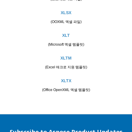
XLSX
(OOXML 엑셀 파일)
XLT
(Microsoft 엑셀 템플릿)
XLTM
(Excel 매크로 지원 템플릿)
XLTX
(Office OpenXML 엑셀 템플릿)
Subscribe to Aspose Product Updates