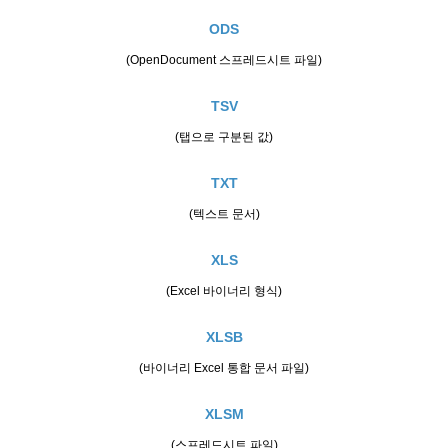
ODS
(OpenDocument 스프레드시트 파일)
TSV
(탭으로 구분된 값)
TXT
(텍스트 문서)
XLS
(Excel 바이너리 형식)
XLSB
(바이너리 Excel 통합 문서 파일)
XLSM
(스프레드시트 파일)