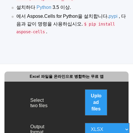
설치하다
Python
3.5 이상.
에서 Aspose.Cells for Python을 설치합니다.
pypi
, 다
음과 같이 명령을 사용하십시오.
$ pip install
.
aspose-cells
Excel 파일을 온라인으로 병합하는 무료 앱
Uplo
Select
ad
two files
files
Output
format