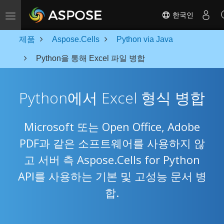
Toggle navigation
한국인
제품
Aspose.Cells
Python via Java
Python을 통해 Excel 파일 병합
Python에서 Excel 형식 병합
Microsoft 또는 Open Office, Adobe
PDF과 같은 소프트웨어를 사용하지 않
고 서버 측 Aspose.Cells for Python
API를 사용하는 기본 및 고성능 문서 병
합.