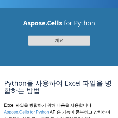
Aspose.Cells
for Python
개요
Python을 사용하여 Excel 파일을 병
합하는 방법
Excel 파일을 병합하기 위해 다음을 사용합니다.
Aspose.Cells for Python
API은 기능이 풍부하고 강력하며