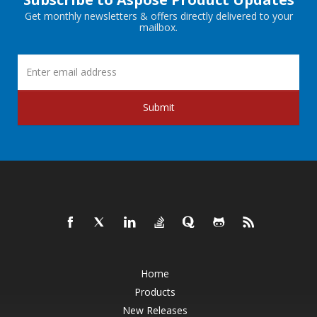
Get monthly newsletters & offers directly delivered to your
mailbox.
Submit
Home
Products
New Releases