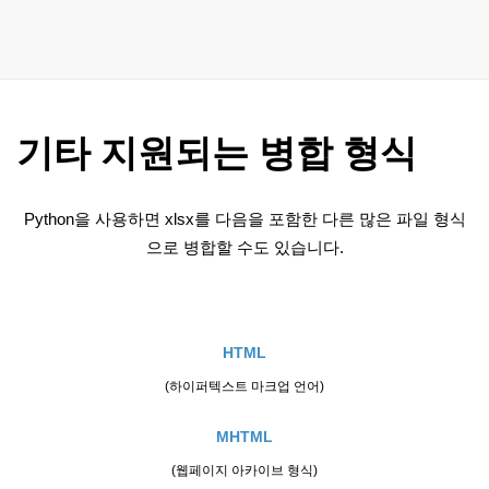
기타 지원되는 병합 형식
Python을 사용하면 xlsx를 다음을 포함한 다른 많은 파일 형식
으로 병합할 수도 있습니다.
HTML
(하이퍼텍스트 마크업 언어)
MHTML
(웹페이지 아카이브 형식)