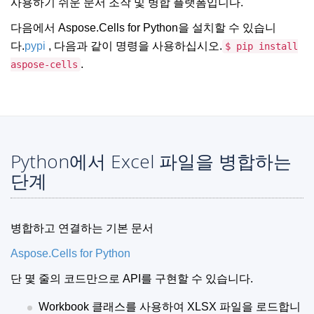
사용하기 쉬운 문서 조작 및 병합 플랫폼입니다.
다음에서 Aspose.Cells for Python을 설치할 수 있습니
다.
pypi
, 다음과 같이 명령을 사용하십시오.
$ pip install
.
aspose-cells
Python에서 Excel 파일을 병합하는
단계
병합하고 연결하는 기본 문서
Aspose.Cells for Python
단 몇 줄의 코드만으로 API를 구현할 수 있습니다.
Workbook 클래스를 사용하여 XLSX 파일을 로드합니