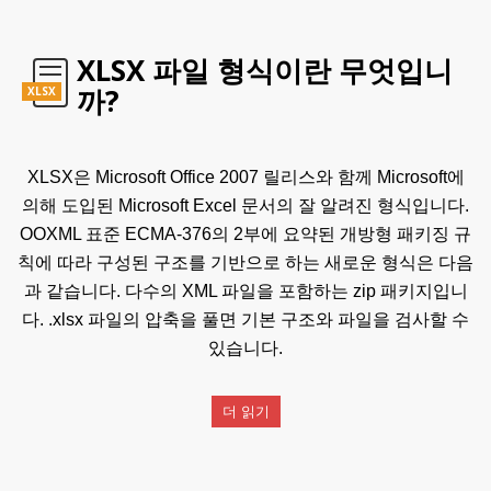
XLSX 파일 형식이란 무엇입니
까?
XLSX
XLSX은 Microsoft Office 2007 릴리스와 함께 Microsoft에
의해 도입된 Microsoft Excel 문서의 잘 알려진 형식입니다.
OOXML 표준 ECMA-376의 2부에 요약된 개방형 패키징 규
칙에 따라 구성된 구조를 기반으로 하는 새로운 형식은 다음
과 같습니다. 다수의 XML 파일을 포함하는 zip 패키지입니
다. .xlsx 파일의 압축을 풀면 기본 구조와 파일을 검사할 수
있습니다.
더 읽기