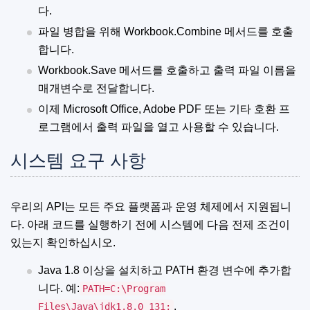
다.
파일 병합을 위해 Workbook.Combine 메서드를 호출
합니다.
Workbook.Save 메서드를 호출하고 출력 파일 이름을
매개변수로 전달합니다.
이제 Microsoft Office, Adobe PDF 또는 기타 호환 프
로그램에서 출력 파일을 열고 사용할 수 있습니다.
시스템 요구 사항
우리의 API는 모든 주요 플랫폼과 운영 체제에서 지원됩니
다. 아래 코드를 실행하기 전에 시스템에 다음 전제 조건이
있는지 확인하십시오.
Java 1.8 이상을 설치하고 PATH 환경 변수에 추가합
니다. 예:
PATH=C:\Program
.
Files\Java\jdk1.8.0_131;