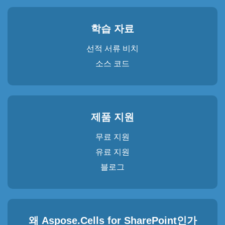
학습 자료
선적 서류 비치
소스 코드
제품 지원
무료 지원
유료 지원
블로그
왜 Aspose.Cells for SharePoint인가