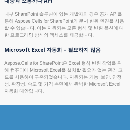
대중과 소통하다 API
내부 SharePoint 솔루션이 있는 개발자의 경우 공개 API을
통해 Aspose.Cells for SharePoint의 문서 변환 엔진을 사용
할 수 있습니다. 이는 지원되는 모든 형식 및 변환 옵션에 대
한 프로그래밍 방식의 액세스를 제공합니다.
Microsoft Excel 자동화 – 필요하지 않음
Aspose.Cells for SharePoint은 Excel 형식 변환 작업을 위
해 컴퓨터에 Microsoft Excel을 설치할 필요가 없는 관리 코
드를 사용하여 구축되었습니다. 지원되는 기능, 보안, 안정
성, 확장성, 속도 및 가격 측면에서 완벽한 Microsoft Excel
자동화 대안입니다.