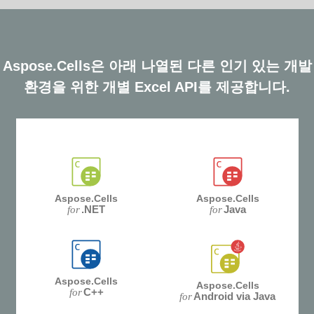
Aspose.Cells은 아래 나열된 다른 인기 있는 개발
환경을 위한 개별 Excel API를 제공합니다.
Aspose.Cells
Aspose.Cells
.NET
Java
for
for
Aspose.Cells
Aspose.Cells
C++
for
Android via Java
for