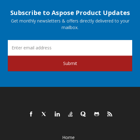
Subscribe to Aspose Product Updates
Get monthly newsletters & offers directly delivered to your
mailbox.
Submit
Home