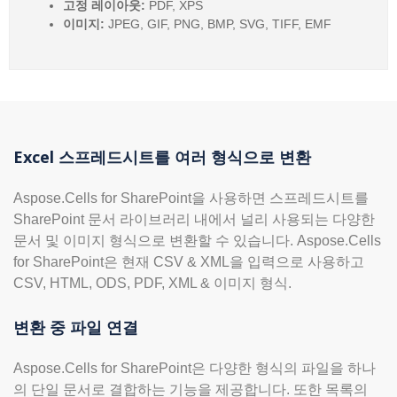
고정 레이아웃:
PDF, XPS
이미지:
JPEG, GIF, PNG, BMP, SVG, TIFF, EMF
Excel 스프레드시트를 여러 형식으로 변환
Aspose.Cells for SharePoint을 사용하면 스프레드시트를
SharePoint 문서 라이브러리 내에서 널리 사용되는 다양한
문서 및 이미지 형식으로 변환할 수 있습니다. Aspose.Cells
for SharePoint은 현재 CSV & XML을 입력으로 사용하고
CSV, HTML, ODS, PDF, XML & 이미지 형식.
변환 중 파일 연결
Aspose.Cells for SharePoint은 다양한 형식의 파일을 하나
의 단일 문서로 결합하는 기능을 제공합니다. 또한 목록의