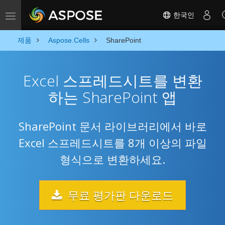
한국인
Toggle navigation
제품
Aspose.Cells
SharePoint
Excel 스프레드시트를 변환
하는 SharePoint 앱
SharePoint 문서 라이브러리에서 바로
Excel 스프레드시트를 8개 이상의 파일
형식으로 변환하세요.
무료 평가판 다운로드