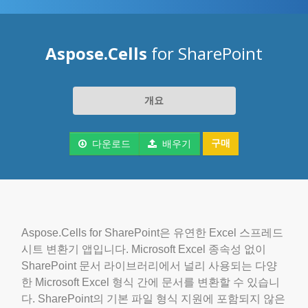
Aspose.Cells
for SharePoint
개요
구매
다운로드
배우기
Aspose.Cells for SharePoint은 유연한 Excel 스프레드
시트 변환기 앱입니다. Microsoft Excel 종속성 없이
SharePoint 문서 라이브러리에서 널리 사용되는 다양
한 Microsoft Excel 형식 간에 문서를 변환할 수 있습니
다. SharePoint의 기본 파일 형식 지원에 포함되지 않은