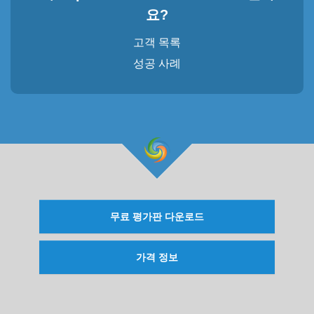
요?
고객 목록
성공 사례
무료 평가판 다운로드
가격 정보