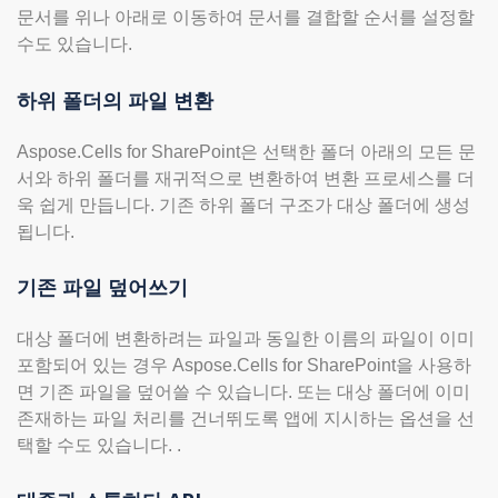
문서를 위나 아래로 이동하여 문서를 결합할 순서를 설정할
수도 있습니다.
하위 폴더의 파일 변환
Aspose.Cells for SharePoint은 선택한 폴더 아래의 모든 문
서와 하위 폴더를 재귀적으로 변환하여 변환 프로세스를 더
욱 쉽게 만듭니다. 기존 하위 폴더 구조가 대상 폴더에 생성
됩니다.
기존 파일 덮어쓰기
대상 폴더에 변환하려는 파일과 동일한 이름의 파일이 이미
포함되어 있는 경우 Aspose.Cells for SharePoint을 사용하
면 기존 파일을 덮어쓸 수 있습니다. 또는 대상 폴더에 이미
존재하는 파일 처리를 건너뛰도록 앱에 지시하는 옵션을 선
택할 수도 있습니다. .