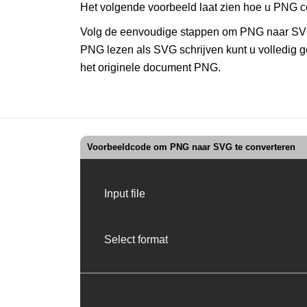
Het volgende voorbeeld laat zien hoe u PNG c
Volg de eenvoudige stappen om PNG naar SVG
PNG lezen als SVG schrijven kunt u volledig 
het originele document PNG.
Voorbeeldcode om PNG naar SVG te converteren
Input file
Select format