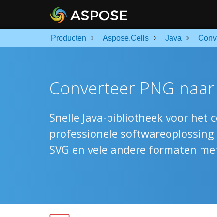
Producten
Aspose.Cells
Java
Conv
Converteer PNG naar 
Snelle Java-bibliotheek voor het 
professionele softwareoplossing
SVG en vele andere formaten met