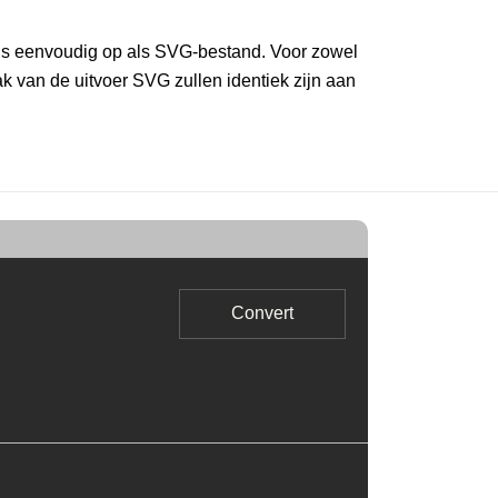
s eenvoudig op als SVG-bestand. Voor zowel
 van de uitvoer SVG zullen identiek zijn aan
Convert