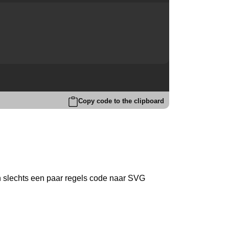
Copy code to the clipboard
slechts een paar regels code naar SVG