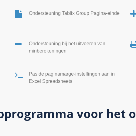
Ondersteuning Tablix Group Pagina-einde
Ondersteuning bij het uitvoeren van
minberekeningen
Pas de paginamarge-instellingen aan in
Excel Spreadsheets
ulpprogramma voor het 