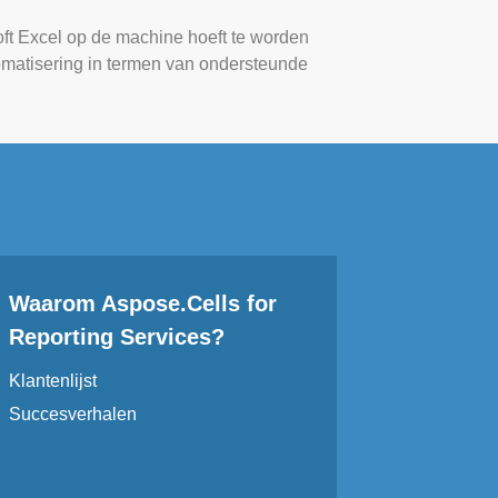
oft Excel op de machine hoeft te worden
tomatisering in termen van ondersteunde
Waarom Aspose.Cells for
Reporting Services?
Klantenlijst
Succesverhalen