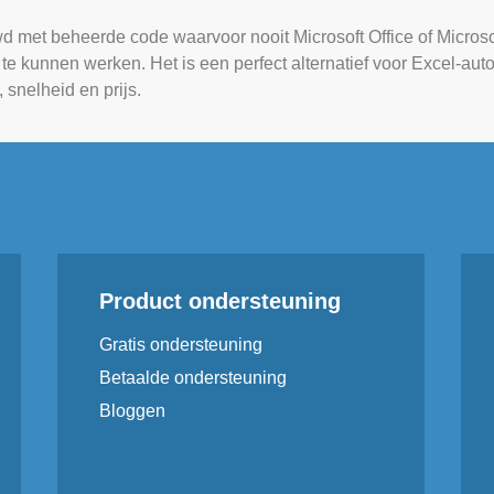
d met beheerde code waarvoor nooit Microsoft Office of Micros
e kunnen werken. Het is een perfect alternatief voor Excel-au
, snelheid en prijs.
Product ondersteuning
Gratis ondersteuning
Betaalde ondersteuning
Bloggen