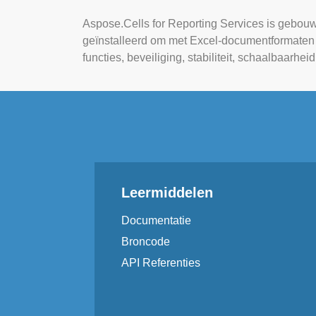
Aspose.Cells for Reporting Services is gebouw
geïnstalleerd om met Excel-documentformaten t
functies, beveiliging, stabiliteit, schaalbaarheid
Leermiddelen
Documentatie
Broncode
API Referenties