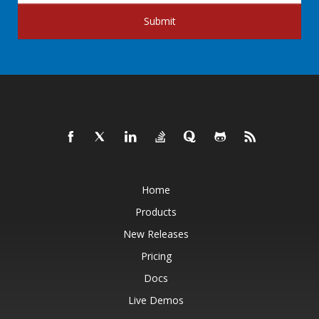
Submit
Home
Products
New Releases
Pricing
Docs
Live Demos