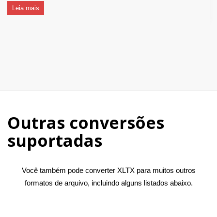
Leia mais
Outras conversões
suportadas
Você também pode converter XLTX para muitos outros
formatos de arquivo, incluindo alguns listados abaixo.