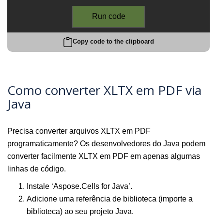
Run code
Copy code to the clipboard
Como converter XLTX em PDF via
Java
Precisa converter arquivos XLTX em PDF
programaticamente? Os desenvolvedores do Java podem
converter facilmente XLTX em PDF em apenas algumas
linhas de código.
Instale ‘Aspose.Cells for Java’.
Adicione uma referência de biblioteca (importe a
biblioteca) ao seu projeto Java.