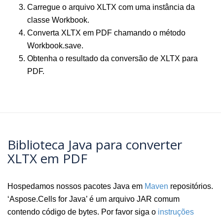
Carregue o arquivo XLTX com uma instância da
classe Workbook.
Converta XLTX em PDF chamando o método
Workbook.save.
Obtenha o resultado da conversão de XLTX para
PDF.
Biblioteca Java para converter
XLTX em PDF
Hospedamos nossos pacotes Java em
Maven
repositórios.
‘Aspose.Cells for Java’ é um arquivo JAR comum
contendo código de bytes. Por favor siga o
instruções