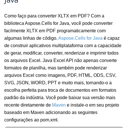
Como faço para converter XLTX em PDF? Com a
biblioteca Aspose.Cells for Java, você pode converter
facilmente XLTX em PDF programaticamente com
algumas linhas de código.
Aspose.Cells for Java
é capaz
de construir aplicativos multiplataforma com a capacidade
de gerar, modificar, converter, renderizar e imprimir todos
os arquivos Excel. Java Excel API não apenas converte
formatos de planilha, mas também pode renderizar
arquivos Excel como imagens, PDF, HTML, ODS, CSV,
SVG, JSON, WORD, PPT e muito mais, tornando-o a
escolha perfeita para troca de documentos em formatos
padrão da indústria. Você pode baixar sua versão mais
recente diretamente de
Maven
e instale-o em seu projeto
baseado em Maven adicionando as seguintes
configurações ao pom.xml.