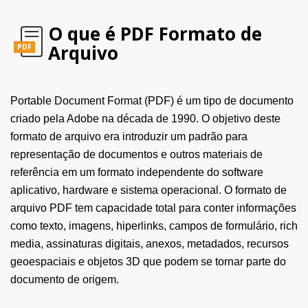
O que é PDF Formato de
Arquivo
PDF
Portable Document Format (PDF) é um tipo de documento
criado pela Adobe na década de 1990. O objetivo deste
formato de arquivo era introduzir um padrão para
representação de documentos e outros materiais de
referência em um formato independente do software
aplicativo, hardware e sistema operacional. O formato de
arquivo PDF tem capacidade total para conter informações
como texto, imagens, hiperlinks, campos de formulário, rich
media, assinaturas digitais, anexos, metadados, recursos
geoespaciais e objetos 3D que podem se tornar parte do
documento de origem.