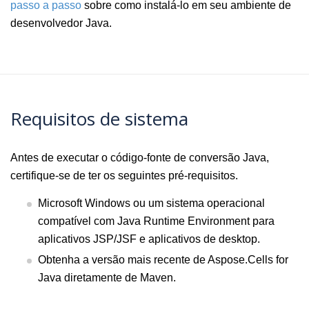
passo a passo
sobre como instalá-lo em seu ambiente de
desenvolvedor Java.
Requisitos de sistema
Antes de executar o código-fonte de conversão Java,
certifique-se de ter os seguintes pré-requisitos.
Microsoft Windows ou um sistema operacional
compatível com Java Runtime Environment para
aplicativos JSP/JSF e aplicativos de desktop.
Obtenha a versão mais recente de Aspose.Cells for
Java diretamente de Maven.