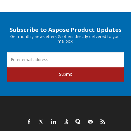
Subscribe to Aspose Product Updates
Get monthly newsletters & offers directly delivered to your
mailbox.
Submit