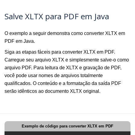
Salve XLTX para PDF em Java
O exemplo a seguir demonstra como converter XLTX em
PDF em Java.
Siga as etapas fáceis para converter XLTX em PDF.
Carregue seu arquivo XLTX e simplesmente salve-o como
arquivo PDF. Para leitura de XLTX e gravação de PDF,
você pode usar nomes de arquivos totalmente
qualificados. O conteúdo e a formatação da saída PDF
serão idênticos ao documento XLTX original.
Exemplo de código para converter XLTX em PDF