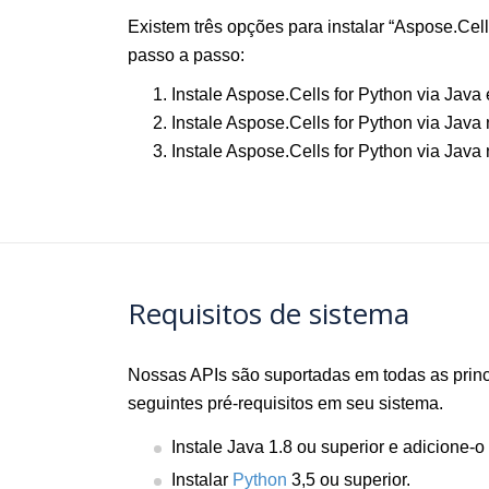
Existem três opções para instalar “Aspose.Cel
passo a passo:
Instale Aspose.Cells for Python via Ja
Instale Aspose.Cells for Python via Java
Instale Aspose.Cells for Python via Jav
Requisitos de sistema
Nossas APIs são suportadas em todas as princip
seguintes pré-requisitos em seu sistema.
Instale Java 1.8 ou superior e adicione-
Instalar
Python
3,5 ou superior.