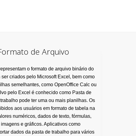
Formato de Arquivo
epresentam o formato de arquivo binário do
ser criados pelo Microsoft Excel, bem como
nilhas semelhantes, como OpenOffice Calc ou
lvo pelo Excel é conhecido como Pasta de
 trabalho pode ter uma ou mais planilhas. Os
bidos aos usuários em formato de tabela na
lores numéricos, dados de texto, fórmulas,
imagens e gráficos. Aplicativos como
ortar dados da pasta de trabalho para vários