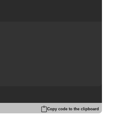
Copy code to the clipboard