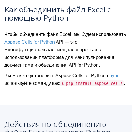
Как объединить файл Excel с
помощью Python
Чтобы объединить файл Excel, мы будем использовать
Aspose.Cells for Python
API — это
многофункциональная, мощная и простая в
использовании платформа для манипулирования
документами и объединения API for Python.
Вы можете установить Aspose.Cells for Python с
pypi
,
используйте команду как:
.
$ pip install aspose-cells
Действия по объединению