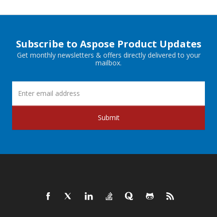
Subscribe to Aspose Product Updates
Get monthly newsletters & offers directly delivered to your
mailbox.
Submit