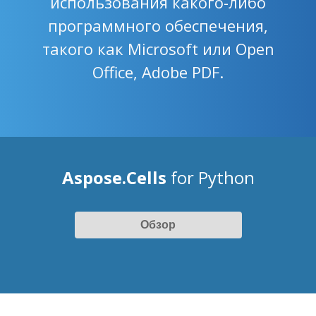
использования какого-либо
программного обеспечения,
такого как Microsoft или Open
Office, Adobe PDF.
Aspose.Cells
for Python
Обзор