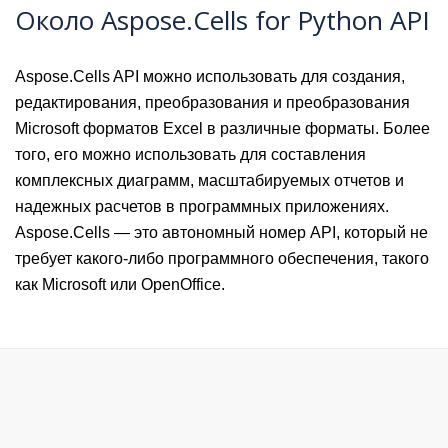
Около Aspose.Cells for Python API
Aspose.Cells API можно использовать для создания,
редактирования, преобразования и преобразования
Microsoft форматов Excel в различные форматы. Более
того, его можно использовать для составления
комплексных диаграмм, масштабируемых отчетов и
надежных расчетов в программных приложениях.
Aspose.Cells — это автономный номер API, который не
требует какого-либо программного обеспечения, такого
как Microsoft или OpenOffice.