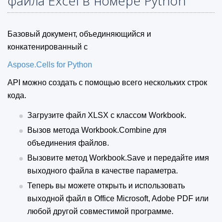
файла Excel в номере Python
Базовый документ, объединяющийся и
конкатенированный с
Aspose.Cells for Python
API можно создать с помощью всего нескольких строк
кода.
Загрузите файл XLSX с классом Workbook.
Вызов метода Workbook.Combine для
объединения файлов.
Вызовите метод Workbook.Save и передайте имя
выходного файла в качестве параметра.
Теперь вы можете открыть и использовать
выходной файл в Office Microsoft, Adobe PDF или
любой другой совместимой программе.