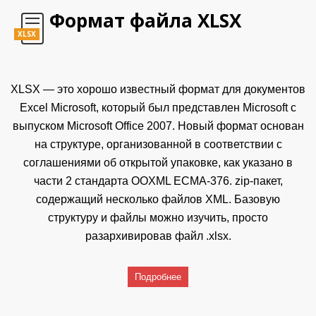
Формат файла XLSX
XLSX
XLSX — это хорошо известный формат для документов
Excel Microsoft, который был представлен Microsoft с
выпуском Microsoft Office 2007. Новый формат основан
на структуре, организованной в соответствии с
соглашениями об открытой упаковке, как указано в
части 2 стандарта OOXML ECMA-376. zip-пакет,
содержащий несколько файлов XML. Базовую
структуру и файлы можно изучить, просто
разархивировав файл .xlsx.
Подробнее