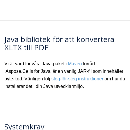
Java bibliotek för att konvertera
XLTX till PDF
Vi är värd för våra Java-paket i
Maven
förråd.
‘Aspose.Cells for Java’ är en vanlig JAR-fil som innehåller
byte-kod. Vänligen följ
steg-för-steg instruktioner
om hur du
installerar det i din Java utvecklarmiljö.
Systemkrav