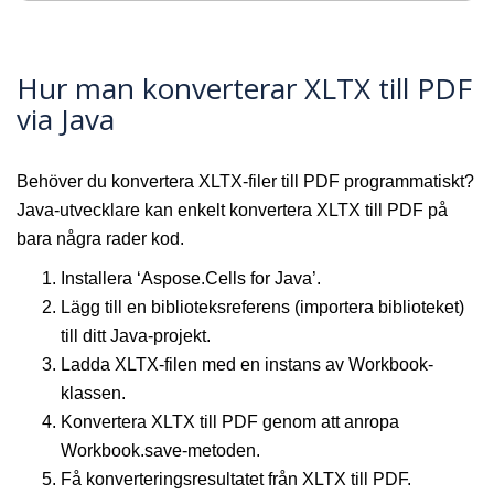
Hur man konverterar XLTX till PDF
via Java
Behöver du konvertera XLTX-filer till PDF programmatiskt?
Java-utvecklare kan enkelt konvertera XLTX till PDF på
bara några rader kod.
Installera ‘Aspose.Cells for Java’.
Lägg till en biblioteksreferens (importera biblioteket)
till ditt Java-projekt.
Ladda XLTX-filen med en instans av Workbook-
klassen.
Konvertera XLTX till PDF genom att anropa
Workbook.save-metoden.
Få konverteringsresultatet från XLTX till PDF.