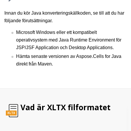
Innan du kör Java konverteringskällkoden, se till att du har
följande förutsättningar.
Microsoft Windows eller ett kompatibelt
operativsystem med Java Runtime Environment för
JSP/JSF Application och Desktop Applications.
Hämta senaste versionen av Aspose.Cells for Java
direkt från Maven.
Vad är XLTX filformatet
XLTX