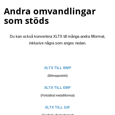
Andra omvandlingar
som stöds
Du kan också konvertera XLTX till många andra filformat,
inklusive några som anges nedan.
XLTX TILL BMP
(Bitmappsbild)
XLTX TILL EMF
(Förbättrat metafilformat)
XLTX TILL GIF