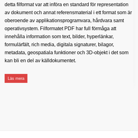
detta filformat var att införa en standard för representation
av dokument och annat referensmaterial i ett format som är
oberoende av applikationsprogramvara, hårdvara samt
operativsystem. Filformatet PDF har full förmåga att
innehålla information som text, bilder, hyperlänkar,
formulärfält, rich media, digitala signaturer, bilagor,
metadata, geospatiala funktioner och 3D-objekt i det som
kan bli en del av källdokumentet.
Läs mera