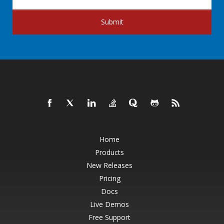
Submit
Home
Products
New Releases
Pricing
Docs
Live Demos
Free Support