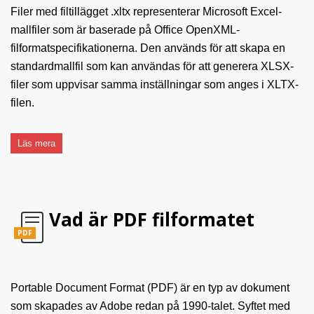
Filer med filtillägget .xltx representerar Microsoft Excel-
mallfiler som är baserade på Office OpenXML-
filformatspecifikationerna. Den används för att skapa en
standardmallfil som kan användas för att generera XLSX-
filer som uppvisar samma inställningar som anges i XLTX-
filen.
Läs mera
Vad är PDF filformatet
PDF
Portable Document Format (PDF) är en typ av dokument
som skapades av Adobe redan på 1990-talet. Syftet med