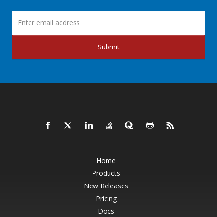
Submit
Home
Products
New Releases
Pricing
Docs