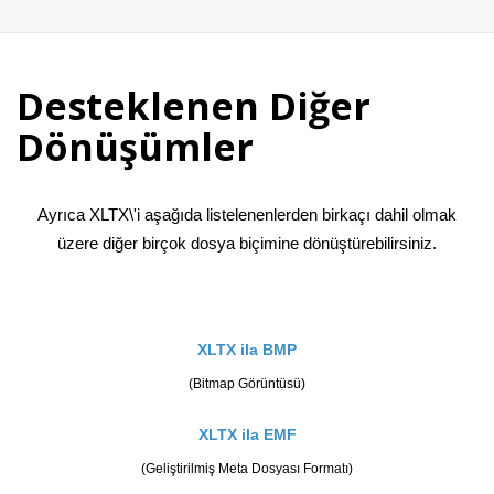
Desteklenen Diğer
Dönüşümler
Ayrıca XLTX\'i aşağıda listelenenlerden birkaçı dahil olmak
üzere diğer birçok dosya biçimine dönüştürebilirsiniz.
XLTX ila BMP
(Bitmap Görüntüsü)
XLTX ila EMF
(Geliştirilmiş Meta Dosyası Formatı)