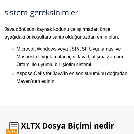
sistem gereksinimleri
Java dönüşüm kaynak kodunu çalıştırmadan önce
aşağıdaki önkoşullara sahip olduğunuzdan emin olun.
Microsoft Windows veya JSP/JSF Uygulaması ve
Masaüstü Uygulamaları için Java Çalışma Zamanı
Ortamı ile uyumlu bir işletim sistemi.
Aspose.Cells for Java’in en son sürümünü doğrudan
Maven’den edinin.
XLTX Dosya Biçimi nedir
XLTX